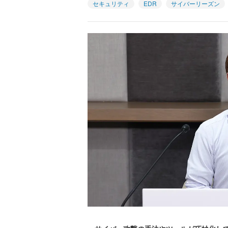
セキュリティ
EDR
サイバーリーズン