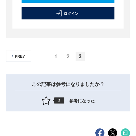
ログイン
1
2
3
PREV
この記事は参考になりましたか？
参考になった
2