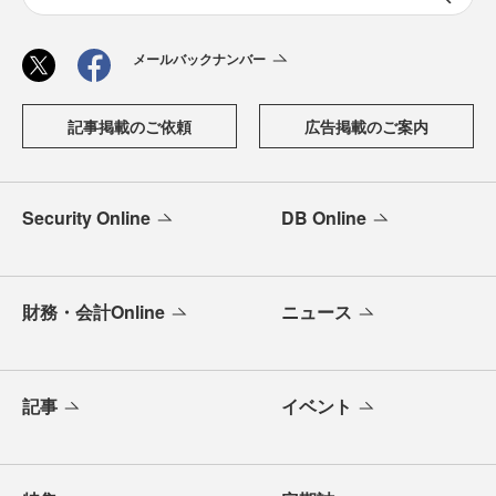
メールバックナンバー
記事掲載のご依頼
広告掲載のご案内
Security Online
DB Online
財務・会計Online
ニュース
記事
イベント