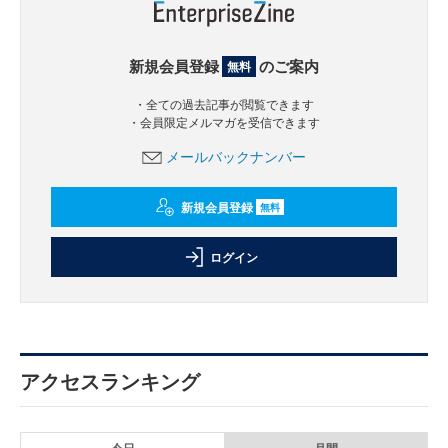
新規会員登録
のご案内
無料
・全ての過去記事が閲覧できます
・会員限定メルマガを受信できます
メールバックナンバー
新規会員登録
無料
ログイン
アクセスランキング