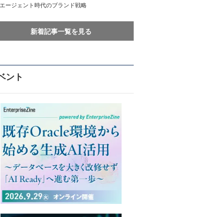
Iエージェント時代のブランド戦略
新着記事一覧を見る
ベント