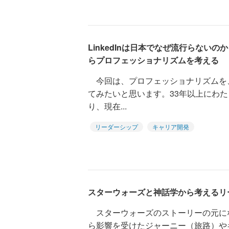
LinkedInは日本でなぜ流行らないの
らプロフェッショナリズムを考える
今回は、プロフェッショナリズムを、Li
てみたいと思います。33年以上にわたり
り、現在...
リーダーシップ
キャリア開発
スターウォーズと神話学から考えるリ
スターウォーズのストーリーの元に
ら影響を受けたジャーニー（旅路）や