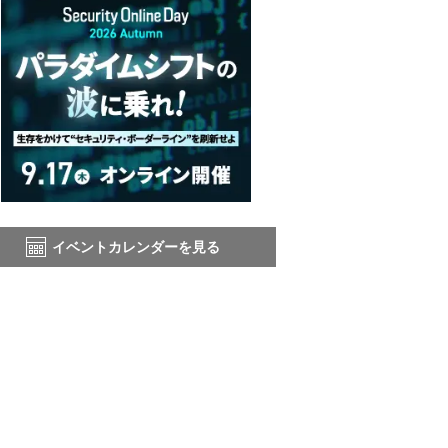
イベントカレンダーを見る