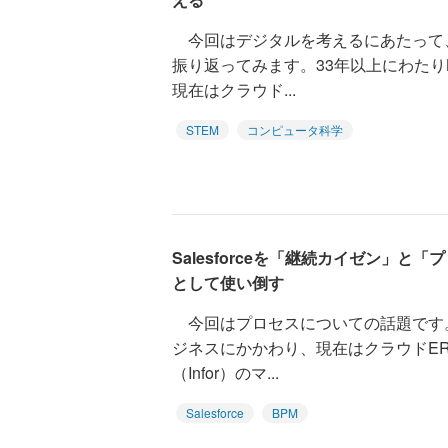
今回はデジタルを考えるにあたって
振り返ってみます。33年以上にわたり
現在はクラウド...
STEM
コンピュータ科学
Salesforceを「継続カイゼン」
として使い倒す
今回はプロセスについての話題です。3
ジネスにかかわり、現在はクラウドE
（Infor）のマ...
Salesforce
BPM