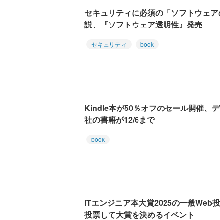
セキュリティに必須の「ソフトウェア
説、『ソフトウェア透明性』発売
セキュリティ
book
Kindle本が50％オフのセール開催
社の書籍が12/6まで
book
ITエンジニア本大賞2025の一般We
投票して大賞を決めるイベント