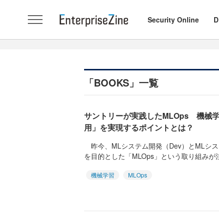
Security Online
D
「BOOKS」一覧
サントリーが実践したMLOps 機械
用」を実現するポイントとは？
昨今、MLシステム開発（Dev）とMLシス
を目的とした「MLOps」という取り組みが注
機械学習
MLOps