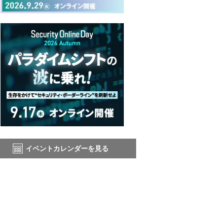
イベントカレンダーを見る