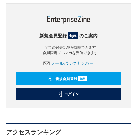
新規会員登録
のご案内
無料
・全ての過去記事が閲覧できます
・会員限定メルマガを受信できます
メールバックナンバー
新規会員登録
無料
ログイン
アクセスランキング