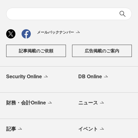
メールバックナンバー
記事掲載のご依頼
広告掲載のご案内
Security Online
DB Online
財務・会計Online
ニュース
記事
イベント