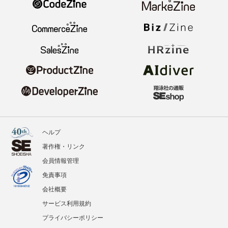
ヘルプ
著作権・リンク
会員情報管理
免責事項
会社概要
サービス利用規約
プライバシーポリシー