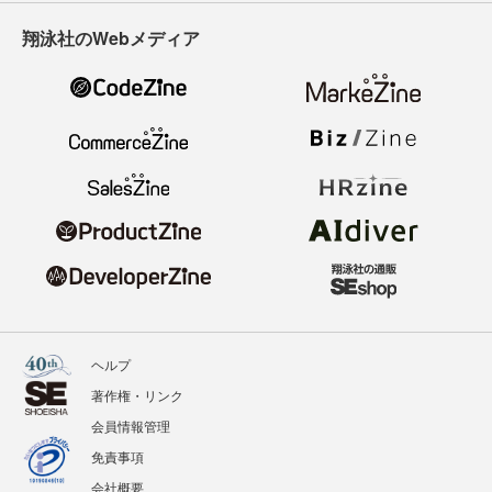
翔泳社のWebメディア
ヘルプ
著作権・リンク
会員情報管理
免責事項
会社概要