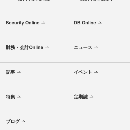
Security Online
DB Online
財務・会計Online
ニュース
記事
イベント
特集
定期誌
ブログ