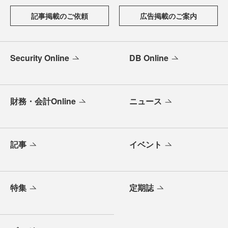
記事掲載のご依頼
広告掲載のご案内
Security Online
DB Online
財務・会計Online
ニュース
記事
イベント
特集
定期誌