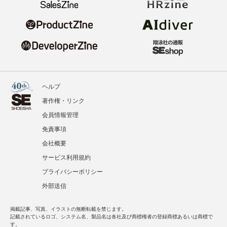
ヘルプ
著作権・リンク
会員情報管理
免責事項
会社概要
サービス利用規約
プライバシーポリシー
外部送信
掲載記事、写真、イラストの無断転載を禁じます。
記載されているロゴ、システム名、製品名は各社及び商標権者の登録商標あるいは商標で
す。