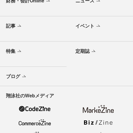
財務・会計Online
ニュース
記事
イベント
特集
定期誌
ブログ
翔泳社のWebメディア