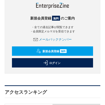
新規会員登録
のご案内
無料
・全ての過去記事が閲覧できます
・会員限定メルマガを受信できます
メールバックナンバー
新規会員登録
無料
ログイン
アクセスランキング