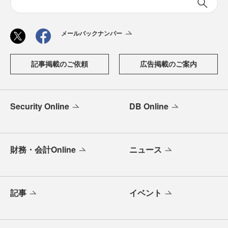
メールバックナンバー
記事掲載のご依頼
広告掲載のご案内
Security Online
DB Online
財務・会計Online
ニュース
記事
イベント