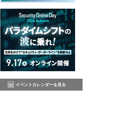
イベントカレンダーを見る