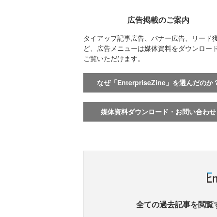
広告掲載のご案内
タイアップ記事広告、バナー広告、リード
ど、広告メニューは媒体資料をダウンロー
ご覧いただけます。
なぜ「EnterpriseZine」を選んだのか
媒体資料ダウンロード・お問い合わせ
全ての過去記事を閲覧