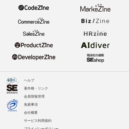
ヘルプ
著作権・リンク
会員情報管理
免責事項
会社概要
サービス利用規約
プライバシーポリシー