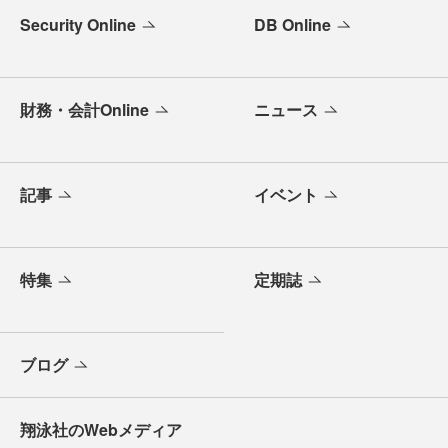
Security Online
DB Online
財務・会計Online
ニュース
記事
イベント
特集
定期誌
ブログ
翔泳社のWebメディア