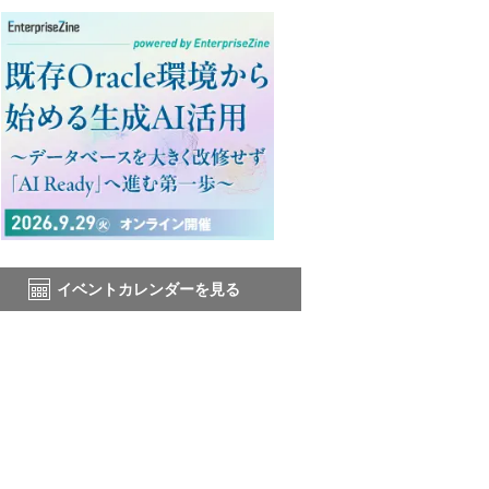
イベントカレンダーを見る