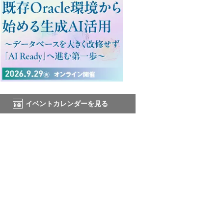
イベントカレンダーを見る