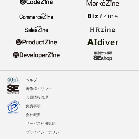
ヘルプ
著作権・リンク
会員情報管理
免責事項
会社概要
サービス利用規約
プライバシーポリシー