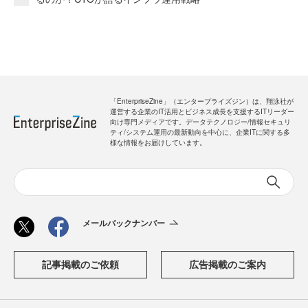
「EnterpriseZine」（エンタープライズジン）は、翔泳社が
運営する企業のIT活用とビジネス成長を支援するITリーダー
向け専門メディアです。データテクノロジー/情報セキュリ
ティ/システム運用の最新動向を中心に、企業ITに関する多
様な情報をお届けしています。
メールバックナンバー
記事掲載のご依頼
広告掲載のご案内