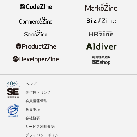
ヘルプ
著作権・リンク
会員情報管理
免責事項
会社概要
サービス利用規約
プライバシーポリシー