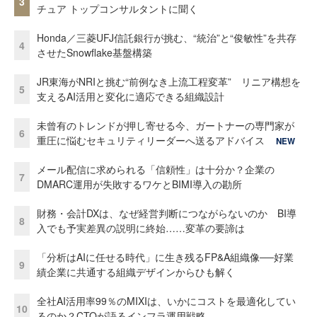
3
チュア トップコンサルタントに聞く
Honda／三菱UFJ信託銀行が挑む、“統治”と“俊敏性”を共存
4
させたSnowflake基盤構築
JR東海がNRIと挑む“前例なき上流工程変革” リニア構想を
5
支えるAI活用と変化に適応できる組織設計
未曾有のトレンドが押し寄せる今、ガートナーの専門家が
6
重圧に悩むセキュリティリーダーへ送るアドバイス
NEW
メール配信に求められる「信頼性」は十分か？企業の
7
DMARC運用が失敗するワケとBIMI導入の勘所
財務・会計DXは、なぜ経営判断につながらないのか BI導
8
入でも予実差異の説明に終始……変革の要諦は
「分析はAIに任せる時代」に生き残るFP&A組織像──好業
9
績企業に共通する組織デザインからひも解く
全社AI活用率99％のMIXIは、いかにコストを最適化してい
10
るのか？CTOが語るインフラ運用戦略