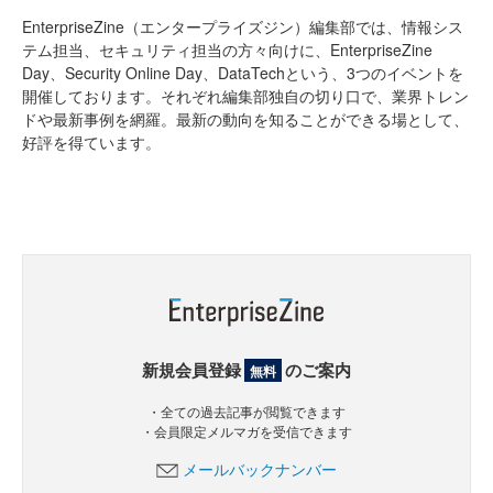
EnterpriseZine（エンタープライズジン）編集部では、情報シス
テム担当、セキュリティ担当の方々向けに、EnterpriseZine
Day、Security Online Day、DataTechという、3つのイベントを
開催しております。それぞれ編集部独自の切り口で、業界トレン
ドや最新事例を網羅。最新の動向を知ることができる場として、
好評を得ています。
新規会員登録
のご案内
無料
・全ての過去記事が閲覧できます
・会員限定メルマガを受信できます
メールバックナンバー