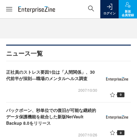
新規
ログイン
会員登録
ニュース一覧
正社員のストレス要因1位は「人間関係」、30
代前半が深刻―職場のメンタルへルス調査
2007/10/30
0
バックボーン、秒単位での復旧が可能な継続的
データ保護機能を統合した新版NetVault
Backup 8.0をリリース
0
2007/10/26