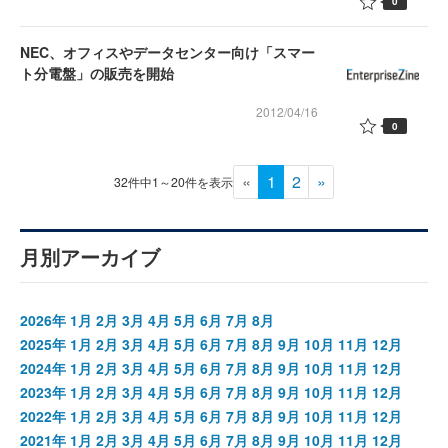
0
NEC、オフィスやデータセンター向け「スマー
ト分電盤」の販売を開始
2012/04/16
0
«
1
2
»
32件中1～20件を表示
月別アーカイブ
2026年
1月
2月
3月
4月
5月
6月
7月
8月
2025年
1月
2月
3月
4月
5月
6月
7月
8月
9月
10月
11月
12月
2024年
1月
2月
3月
4月
5月
6月
7月
8月
9月
10月
11月
12月
2023年
1月
2月
3月
4月
5月
6月
7月
8月
9月
10月
11月
12月
2022年
1月
2月
3月
4月
5月
6月
7月
8月
9月
10月
11月
12月
2021年
1月
2月
3月
4月
5月
6月
7月
8月
9月
10月
11月
12月