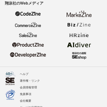
翔泳社のWebメディア
ヘルプ
著作権・リンク
会員情報管理
免責事項
会社概要