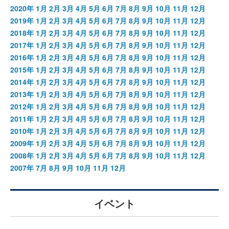
2020年
1月
2月
3月
4月
5月
6月
7月
8月
9月
10月
11月
12月
2019年
1月
2月
3月
4月
5月
6月
7月
8月
9月
10月
11月
12月
2018年
1月
2月
3月
4月
5月
6月
7月
8月
9月
10月
11月
12月
2017年
1月
2月
3月
4月
5月
6月
7月
8月
9月
10月
11月
12月
2016年
1月
2月
3月
4月
5月
6月
7月
8月
9月
10月
11月
12月
2015年
1月
2月
3月
4月
5月
6月
7月
8月
9月
10月
11月
12月
2014年
1月
2月
3月
4月
5月
6月
7月
8月
9月
10月
11月
12月
2013年
1月
2月
3月
4月
5月
6月
7月
8月
9月
10月
11月
12月
2012年
1月
2月
3月
4月
5月
6月
7月
8月
9月
10月
11月
12月
2011年
1月
2月
3月
4月
5月
6月
7月
8月
9月
10月
11月
12月
2010年
1月
2月
3月
4月
5月
6月
7月
8月
9月
10月
11月
12月
2009年
1月
2月
3月
4月
5月
6月
7月
8月
9月
10月
11月
12月
2008年
1月
2月
3月
4月
5月
6月
7月
8月
9月
10月
11月
12月
2007年
7月
8月
9月
10月
11月
12月
イベント