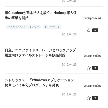
2012/04/26
米Clouderaが日本法人を設立、Hadoop導入促
進の事業を開始
クラウドコンピューティング
ビッグデータ
0
2012/04/26
日立、ユニファイドストレージとバックアップ
用途向けファイルストレージを販売開始
2012/04/25
0
シトリックス、「Windowsアプリケーション
簡単モバイル化プログラム」を発表
2012/04/25
0