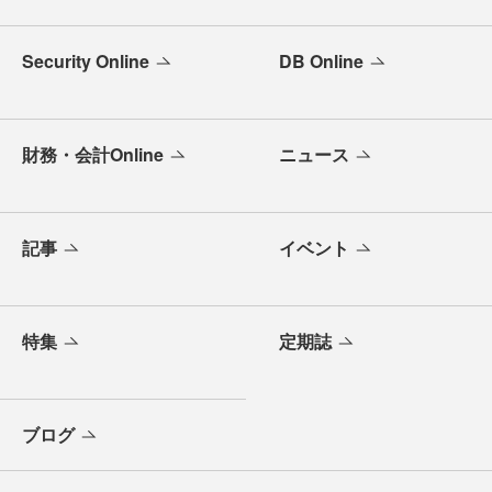
Security Online
DB Online
財務・会計Online
ニュース
記事
イベント
特集
定期誌
ブログ