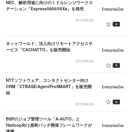
NEC、解析用途に向けのミドルレンジワークス
テーション「Express5800/55Xa」を発売
2012/04/25
0
ネットワールド、法人向けリモートアクセスサ
ービス「CACHATTO」を販売開始
2012/04/24
0
NTTソフトウェア、コンタクトセンター向け
CRM「CTBASE/AgentProSMART」を販売開
始
0
2012/04/24
BSPのジョブ管理ツール「A-AUTO」と
Hadoop向け基幹バッチ開発フレームワークが
連携