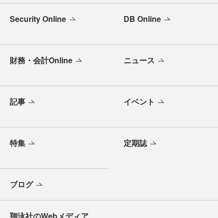
Security Online
DB Online
財務・会計Online
ニュース
記事
イベント
特集
定期誌
ブログ
翔泳社のWebメディア