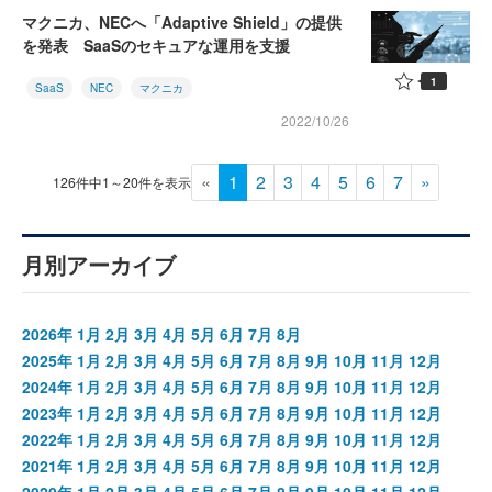
マクニカ、NECへ「Adaptive Shield」の提供
を発表 SaaSのセキュアな運用を支援
1
SaaS
NEC
マクニカ
2022/10/26
«
1
2
3
4
5
6
7
»
126件中1～20件を表示
月別アーカイブ
2026年
1月
2月
3月
4月
5月
6月
7月
8月
2025年
1月
2月
3月
4月
5月
6月
7月
8月
9月
10月
11月
12月
2024年
1月
2月
3月
4月
5月
6月
7月
8月
9月
10月
11月
12月
2023年
1月
2月
3月
4月
5月
6月
7月
8月
9月
10月
11月
12月
2022年
1月
2月
3月
4月
5月
6月
7月
8月
9月
10月
11月
12月
2021年
1月
2月
3月
4月
5月
6月
7月
8月
9月
10月
11月
12月
2020年
1月
2月
3月
4月
5月
6月
7月
8月
9月
10月
11月
12月