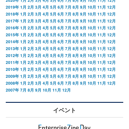
2019年
1月
2月
3月
4月
5月
6月
7月
8月
9月
10月
11月
12月
2018年
1月
2月
3月
4月
5月
6月
7月
8月
9月
10月
11月
12月
2017年
1月
2月
3月
4月
5月
6月
7月
8月
9月
10月
11月
12月
2016年
1月
2月
3月
4月
5月
6月
7月
8月
9月
10月
11月
12月
2015年
1月
2月
3月
4月
5月
6月
7月
8月
9月
10月
11月
12月
2014年
1月
2月
3月
4月
5月
6月
7月
8月
9月
10月
11月
12月
2013年
1月
2月
3月
4月
5月
6月
7月
8月
9月
10月
11月
12月
2012年
1月
2月
3月
4月
5月
6月
7月
8月
9月
10月
11月
12月
2011年
1月
2月
3月
4月
5月
6月
7月
8月
9月
10月
11月
12月
2010年
1月
2月
3月
4月
5月
6月
7月
8月
9月
10月
11月
12月
2009年
1月
2月
3月
4月
5月
6月
7月
8月
9月
10月
11月
12月
2008年
1月
2月
3月
4月
5月
6月
7月
8月
9月
10月
11月
12月
2007年
7月
8月
9月
10月
11月
12月
イベント