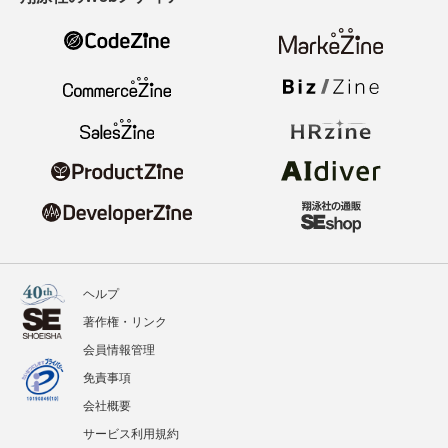
ヘルプ
著作権・リンク
会員情報管理
免責事項
会社概要
サービス利用規約