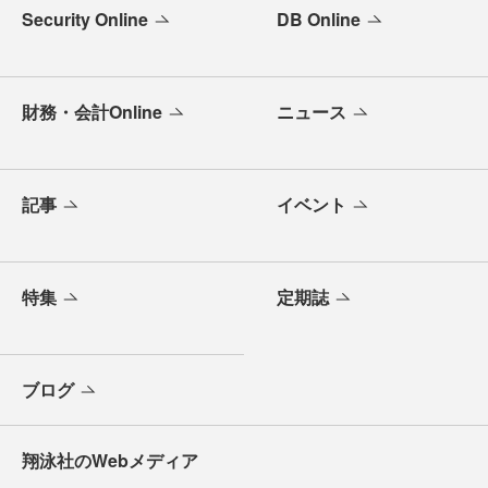
Security Online
DB Online
財務・会計Online
ニュース
記事
イベント
特集
定期誌
ブログ
翔泳社のWebメディア