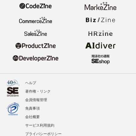
ヘルプ
著作権・リンク
会員情報管理
免責事項
会社概要
サービス利用規約
プライバシーポリシー