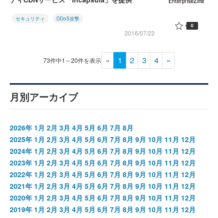
セキュリティ
DDoS攻撃
0
2016/07/22
«
1
2
3
4
»
73件中1～20件を表示
月別アーカイブ
2026年
1月
2月
3月
4月
5月
6月
7月
8月
2025年
1月
2月
3月
4月
5月
6月
7月
8月
9月
10月
11月
12月
2024年
1月
2月
3月
4月
5月
6月
7月
8月
9月
10月
11月
12月
2023年
1月
2月
3月
4月
5月
6月
7月
8月
9月
10月
11月
12月
2022年
1月
2月
3月
4月
5月
6月
7月
8月
9月
10月
11月
12月
2021年
1月
2月
3月
4月
5月
6月
7月
8月
9月
10月
11月
12月
2020年
1月
2月
3月
4月
5月
6月
7月
8月
9月
10月
11月
12月
2019年
1月
2月
3月
4月
5月
6月
7月
8月
9月
10月
11月
12月