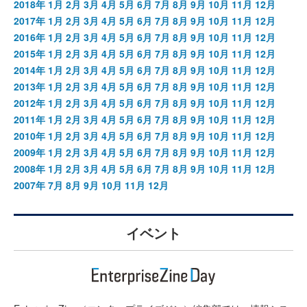
2018年
1月
2月
3月
4月
5月
6月
7月
8月
9月
10月
11月
12月
2017年
1月
2月
3月
4月
5月
6月
7月
8月
9月
10月
11月
12月
2016年
1月
2月
3月
4月
5月
6月
7月
8月
9月
10月
11月
12月
2015年
1月
2月
3月
4月
5月
6月
7月
8月
9月
10月
11月
12月
2014年
1月
2月
3月
4月
5月
6月
7月
8月
9月
10月
11月
12月
2013年
1月
2月
3月
4月
5月
6月
7月
8月
9月
10月
11月
12月
2012年
1月
2月
3月
4月
5月
6月
7月
8月
9月
10月
11月
12月
2011年
1月
2月
3月
4月
5月
6月
7月
8月
9月
10月
11月
12月
2010年
1月
2月
3月
4月
5月
6月
7月
8月
9月
10月
11月
12月
2009年
1月
2月
3月
4月
5月
6月
7月
8月
9月
10月
11月
12月
2008年
1月
2月
3月
4月
5月
6月
7月
8月
9月
10月
11月
12月
2007年
7月
8月
9月
10月
11月
12月
イベント