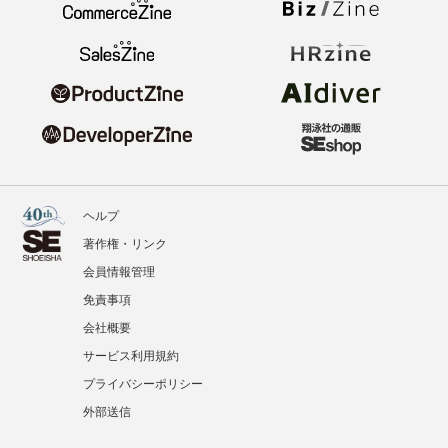
ヘルプ
著作権・リンク
会員情報管理
免責事項
会社概要
サービス利用規約
プライバシーポリシー
外部送信