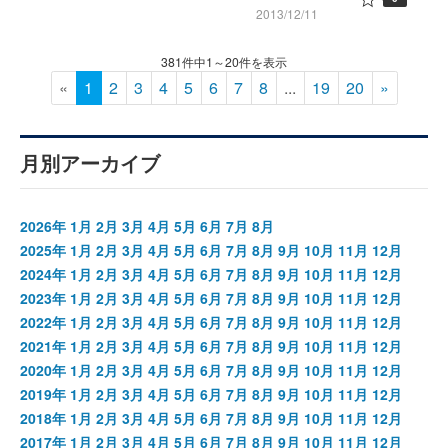
2013/12/11
381件中1～20件を表示
«
1
2
3
4
5
6
7
8
...
19
20
»
月別アーカイブ
2026年
1月
2月
3月
4月
5月
6月
7月
8月
2025年
1月
2月
3月
4月
5月
6月
7月
8月
9月
10月
11月
12月
2024年
1月
2月
3月
4月
5月
6月
7月
8月
9月
10月
11月
12月
2023年
1月
2月
3月
4月
5月
6月
7月
8月
9月
10月
11月
12月
2022年
1月
2月
3月
4月
5月
6月
7月
8月
9月
10月
11月
12月
2021年
1月
2月
3月
4月
5月
6月
7月
8月
9月
10月
11月
12月
2020年
1月
2月
3月
4月
5月
6月
7月
8月
9月
10月
11月
12月
2019年
1月
2月
3月
4月
5月
6月
7月
8月
9月
10月
11月
12月
2018年
1月
2月
3月
4月
5月
6月
7月
8月
9月
10月
11月
12月
2017年
1月
2月
3月
4月
5月
6月
7月
8月
9月
10月
11月
12月