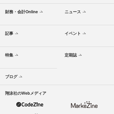
財務・会計Online
ニュース
記事
イベント
特集
定期誌
ブログ
翔泳社のWebメディア