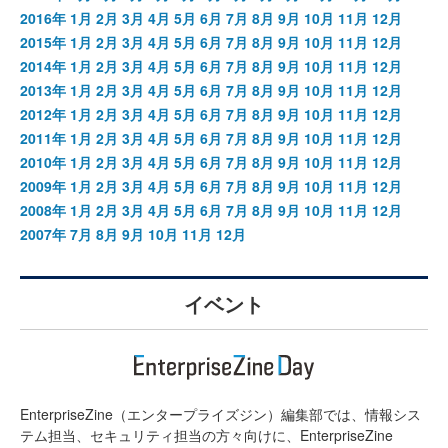
2016年
1月
2月
3月
4月
5月
6月
7月
8月
9月
10月
11月
12月
2015年
1月
2月
3月
4月
5月
6月
7月
8月
9月
10月
11月
12月
2014年
1月
2月
3月
4月
5月
6月
7月
8月
9月
10月
11月
12月
2013年
1月
2月
3月
4月
5月
6月
7月
8月
9月
10月
11月
12月
2012年
1月
2月
3月
4月
5月
6月
7月
8月
9月
10月
11月
12月
2011年
1月
2月
3月
4月
5月
6月
7月
8月
9月
10月
11月
12月
2010年
1月
2月
3月
4月
5月
6月
7月
8月
9月
10月
11月
12月
2009年
1月
2月
3月
4月
5月
6月
7月
8月
9月
10月
11月
12月
2008年
1月
2月
3月
4月
5月
6月
7月
8月
9月
10月
11月
12月
2007年
7月
8月
9月
10月
11月
12月
イベント
EnterpriseZine（エンタープライズジン）編集部では、情報シス
テム担当、セキュリティ担当の方々向けに、EnterpriseZine