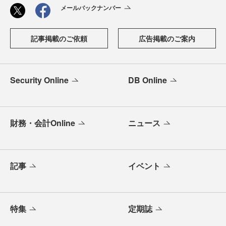
メールバックナンバー
記事掲載のご依頼
広告掲載のご案内
Security Online
DB Online
財務・会計Online
ニュース
記事
イベント
特集
定期誌