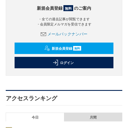
新規会員登録
のご案内
無料
・全ての過去記事が閲覧できます
・会員限定メルマガを受信できます
メールバックナンバー
新規会員登録
無料
ログイン
アクセスランキング
今日
月間