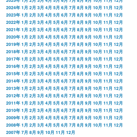
2024年
1月
2月
3月
4月
5月
6月
7月
8月
9月
10月
11月
12月
2023年
1月
2月
3月
4月
5月
6月
7月
8月
9月
10月
11月
12月
2022年
1月
2月
3月
4月
5月
6月
7月
8月
9月
10月
11月
12月
2021年
1月
2月
3月
4月
5月
6月
7月
8月
9月
10月
11月
12月
2020年
1月
2月
3月
4月
5月
6月
7月
8月
9月
10月
11月
12月
2019年
1月
2月
3月
4月
5月
6月
7月
8月
9月
10月
11月
12月
2018年
1月
2月
3月
4月
5月
6月
7月
8月
9月
10月
11月
12月
2017年
1月
2月
3月
4月
5月
6月
7月
8月
9月
10月
11月
12月
2016年
1月
2月
3月
4月
5月
6月
7月
8月
9月
10月
11月
12月
2015年
1月
2月
3月
4月
5月
6月
7月
8月
9月
10月
11月
12月
2014年
1月
2月
3月
4月
5月
6月
7月
8月
9月
10月
11月
12月
2013年
1月
2月
3月
4月
5月
6月
7月
8月
9月
10月
11月
12月
2012年
1月
2月
3月
4月
5月
6月
7月
8月
9月
10月
11月
12月
2011年
1月
2月
3月
4月
5月
6月
7月
8月
9月
10月
11月
12月
2010年
1月
2月
3月
4月
5月
6月
7月
8月
9月
10月
11月
12月
2009年
1月
2月
3月
4月
5月
6月
7月
8月
9月
10月
11月
12月
2008年
1月
2月
3月
4月
5月
6月
7月
8月
9月
10月
11月
12月
2007年
7月
8月
9月
10月
11月
12月