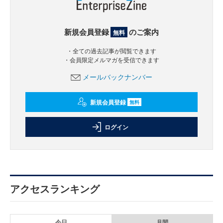
新規会員登録
のご案内
無料
・全ての過去記事が閲覧できます
・会員限定メルマガを受信できます
メールバックナンバー
新規会員登録
無料
ログイン
アクセスランキング
今日
月間