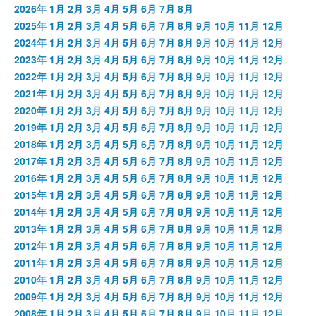
2026年
1月
2月
3月
4月
5月
6月
7月
8月
2025年
1月
2月
3月
4月
5月
6月
7月
8月
9月
10月
11月
12月
2024年
1月
2月
3月
4月
5月
6月
7月
8月
9月
10月
11月
12月
2023年
1月
2月
3月
4月
5月
6月
7月
8月
9月
10月
11月
12月
2022年
1月
2月
3月
4月
5月
6月
7月
8月
9月
10月
11月
12月
2021年
1月
2月
3月
4月
5月
6月
7月
8月
9月
10月
11月
12月
2020年
1月
2月
3月
4月
5月
6月
7月
8月
9月
10月
11月
12月
2019年
1月
2月
3月
4月
5月
6月
7月
8月
9月
10月
11月
12月
2018年
1月
2月
3月
4月
5月
6月
7月
8月
9月
10月
11月
12月
2017年
1月
2月
3月
4月
5月
6月
7月
8月
9月
10月
11月
12月
2016年
1月
2月
3月
4月
5月
6月
7月
8月
9月
10月
11月
12月
2015年
1月
2月
3月
4月
5月
6月
7月
8月
9月
10月
11月
12月
2014年
1月
2月
3月
4月
5月
6月
7月
8月
9月
10月
11月
12月
2013年
1月
2月
3月
4月
5月
6月
7月
8月
9月
10月
11月
12月
2012年
1月
2月
3月
4月
5月
6月
7月
8月
9月
10月
11月
12月
2011年
1月
2月
3月
4月
5月
6月
7月
8月
9月
10月
11月
12月
2010年
1月
2月
3月
4月
5月
6月
7月
8月
9月
10月
11月
12月
2009年
1月
2月
3月
4月
5月
6月
7月
8月
9月
10月
11月
12月
2008年
1月
2月
3月
4月
5月
6月
7月
8月
9月
10月
11月
12月