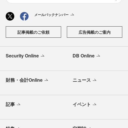
メールバックナンバー
記事掲載のご依頼
広告掲載のご案内
Security Online
DB Online
財務・会計Online
ニュース
記事
イベント