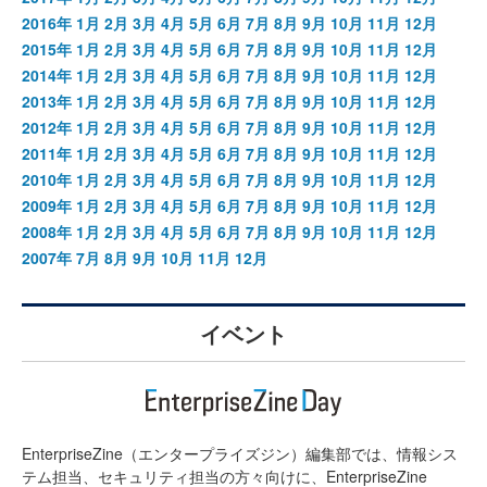
2016年
1月
2月
3月
4月
5月
6月
7月
8月
9月
10月
11月
12月
2015年
1月
2月
3月
4月
5月
6月
7月
8月
9月
10月
11月
12月
2014年
1月
2月
3月
4月
5月
6月
7月
8月
9月
10月
11月
12月
2013年
1月
2月
3月
4月
5月
6月
7月
8月
9月
10月
11月
12月
2012年
1月
2月
3月
4月
5月
6月
7月
8月
9月
10月
11月
12月
2011年
1月
2月
3月
4月
5月
6月
7月
8月
9月
10月
11月
12月
2010年
1月
2月
3月
4月
5月
6月
7月
8月
9月
10月
11月
12月
2009年
1月
2月
3月
4月
5月
6月
7月
8月
9月
10月
11月
12月
2008年
1月
2月
3月
4月
5月
6月
7月
8月
9月
10月
11月
12月
2007年
7月
8月
9月
10月
11月
12月
イベント
EnterpriseZine（エンタープライズジン）編集部では、情報シス
テム担当、セキュリティ担当の方々向けに、EnterpriseZine