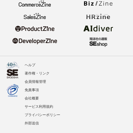
ヘルプ
著作権・リンク
会員情報管理
免責事項
会社概要
サービス利用規約
プライバシーポリシー
外部送信