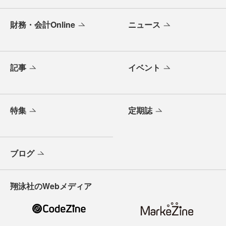
財務・会計Online
ニュース
記事
イベント
特集
定期誌
ブログ
翔泳社のWebメディア