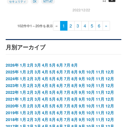
セキュリティ
DX
NTT-AT
2022/12/22
«
1
2
3
4
5
6
»
102件中1～20件を表示
月別アーカイブ
2026年
1月
2月
3月
4月
5月
6月
7月
8月
2025年
1月
2月
3月
4月
5月
6月
7月
8月
9月
10月
11月
12月
2024年
1月
2月
3月
4月
5月
6月
7月
8月
9月
10月
11月
12月
2023年
1月
2月
3月
4月
5月
6月
7月
8月
9月
10月
11月
12月
2022年
1月
2月
3月
4月
5月
6月
7月
8月
9月
10月
11月
12月
2021年
1月
2月
3月
4月
5月
6月
7月
8月
9月
10月
11月
12月
2020年
1月
2月
3月
4月
5月
6月
7月
8月
9月
10月
11月
12月
2019年
1月
2月
3月
4月
5月
6月
7月
8月
9月
10月
11月
12月
2018年
1月
2月
3月
4月
5月
6月
7月
8月
9月
10月
11月
12月
2017年
1月
2月
3月
4月
5月
6月
7月
8月
9月
10月
11月
12月