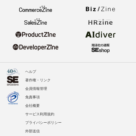
ヘルプ
著作権・リンク
会員情報管理
免責事項
会社概要
サービス利用規約
プライバシーポリシー
外部送信