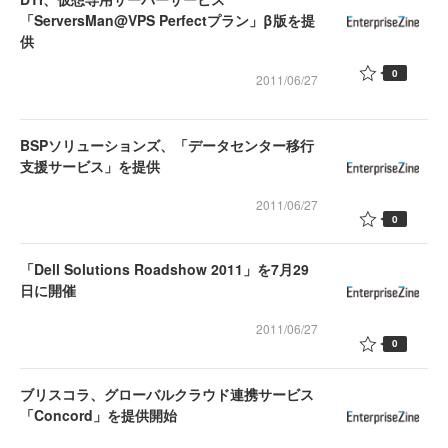
「ServersMan@VPS Perfectプラン」β版を提
供
0
2011/06/27
BSPソリューションズ、「データセンター移行
支援サービス」を提供
2011/06/27
0
「Dell Solutions Roadshow 2011」を7月29
日に開催
2011/06/27
0
ブリスコラ、グローバルクラウド連携サービス
「Concord」を提供開始