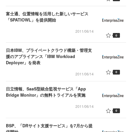
富士通、位置情報を活用した新しいサービス
「SPATIOWL」を提供開始
2011/06/14
0
日本IBM、プライベートクラウド構築・管理支
援のアプライアンス「IBM Workload
Deployer」を発表
0
2011/06/14
日立情報、SaaS型統合監視サービス「App
Bridge Monitor」の無料トライアルを実施
2011/06/14
0
BSP、「DRサイト支援サービス」を7月から提
供開始