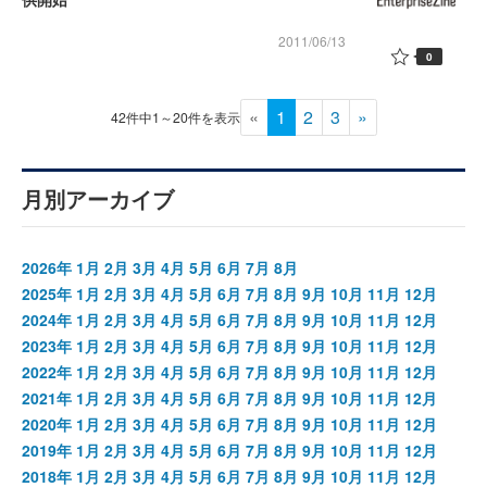
2011/06/13
0
«
1
2
3
»
42件中1～20件を表示
月別アーカイブ
2026年
1月
2月
3月
4月
5月
6月
7月
8月
2025年
1月
2月
3月
4月
5月
6月
7月
8月
9月
10月
11月
12月
2024年
1月
2月
3月
4月
5月
6月
7月
8月
9月
10月
11月
12月
2023年
1月
2月
3月
4月
5月
6月
7月
8月
9月
10月
11月
12月
2022年
1月
2月
3月
4月
5月
6月
7月
8月
9月
10月
11月
12月
2021年
1月
2月
3月
4月
5月
6月
7月
8月
9月
10月
11月
12月
2020年
1月
2月
3月
4月
5月
6月
7月
8月
9月
10月
11月
12月
2019年
1月
2月
3月
4月
5月
6月
7月
8月
9月
10月
11月
12月
2018年
1月
2月
3月
4月
5月
6月
7月
8月
9月
10月
11月
12月