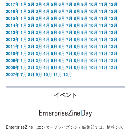
2017年
1月
2月
3月
4月
5月
6月
7月
8月
9月
10月
11月
12月
2016年
1月
2月
3月
4月
5月
6月
7月
8月
9月
10月
11月
12月
2015年
1月
2月
3月
4月
5月
6月
7月
8月
9月
10月
11月
12月
2014年
1月
2月
3月
4月
5月
6月
7月
8月
9月
10月
11月
12月
2013年
1月
2月
3月
4月
5月
6月
7月
8月
9月
10月
11月
12月
2012年
1月
2月
3月
4月
5月
6月
7月
8月
9月
10月
11月
12月
2011年
1月
2月
3月
4月
5月
6月
7月
8月
9月
10月
11月
12月
2010年
1月
2月
3月
4月
5月
6月
7月
8月
9月
10月
11月
12月
2009年
1月
2月
3月
4月
5月
6月
7月
8月
9月
10月
11月
12月
2008年
1月
2月
3月
4月
5月
6月
7月
8月
9月
10月
11月
12月
2007年
7月
8月
9月
10月
11月
12月
イベント
EnterpriseZine（エンタープライズジン）編集部では、情報シス