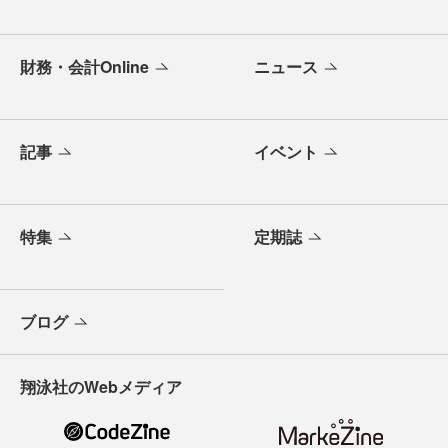
財務・会計Online
ニュース
記事
イベント
特集
定期誌
ブログ
翔泳社のWebメディア