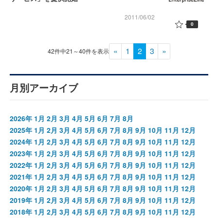
2011/06/02
0
«
1
2
3
»
42件中21～40件を表示
月別アーカイブ
2026年
1月
2月
3月
4月
5月
6月
7月
8月
2025年
1月
2月
3月
4月
5月
6月
7月
8月
9月
10月
11月
12月
2024年
1月
2月
3月
4月
5月
6月
7月
8月
9月
10月
11月
12月
2023年
1月
2月
3月
4月
5月
6月
7月
8月
9月
10月
11月
12月
2022年
1月
2月
3月
4月
5月
6月
7月
8月
9月
10月
11月
12月
2021年
1月
2月
3月
4月
5月
6月
7月
8月
9月
10月
11月
12月
2020年
1月
2月
3月
4月
5月
6月
7月
8月
9月
10月
11月
12月
2019年
1月
2月
3月
4月
5月
6月
7月
8月
9月
10月
11月
12月
2018年
1月
2月
3月
4月
5月
6月
7月
8月
9月
10月
11月
12月