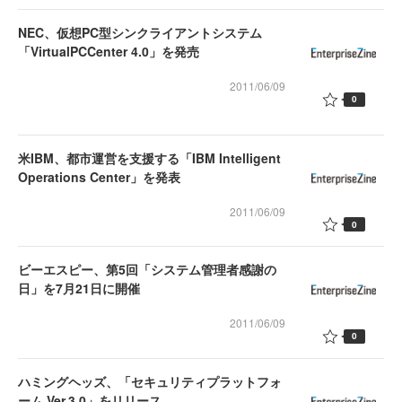
NEC、仮想PC型シンクライアントシステム
「VirtualPCCenter 4.0」を発売
2011/06/09
0
米IBM、都市運営を支援する「IBM Intelligent
Operations Center」を発表
2011/06/09
0
ビーエスピー、第5回「システム管理者感謝の
日」を7月21日に開催
2011/06/09
0
ハミングヘッズ、「セキュリティプラットフォ
ーム Ver.3.0」をリリース