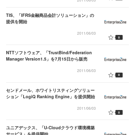
TIS、「IFRS金融商品会計ソリューション」の
提供を開始
2011/06/03
0
NTTソフトウェア、「TrustBind/Federation
Manager Version1.5」を7月15日から販売
2011/06/03
0
センドメール、ホワイトリスティングソリュー
ション「LogiQ Ranking Engine」を提供開始
2011/06/03
0
ユニアデックス、「U-Cloudクラウド環境構築
サービス」を提供開始