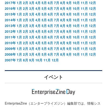
2017年
1月
2月
3月
4月
5月
6月
7月
8月
9月
10月
11月
12月
2016年
1月
2月
3月
4月
5月
6月
7月
8月
9月
10月
11月
12月
2015年
1月
2月
3月
4月
5月
6月
7月
8月
9月
10月
11月
12月
2014年
1月
2月
3月
4月
5月
6月
7月
8月
9月
10月
11月
12月
2013年
1月
2月
3月
4月
5月
6月
7月
8月
9月
10月
11月
12月
2012年
1月
2月
3月
4月
5月
6月
7月
8月
9月
10月
11月
12月
2011年
1月
2月
3月
4月
5月
6月
7月
8月
9月
10月
11月
12月
2010年
1月
2月
3月
4月
5月
6月
7月
8月
9月
10月
11月
12月
2009年
1月
2月
3月
4月
5月
6月
7月
8月
9月
10月
11月
12月
2008年
1月
2月
3月
4月
5月
6月
7月
8月
9月
10月
11月
12月
2007年
7月
8月
9月
10月
11月
12月
イベント
EnterpriseZine（エンタープライズジン）編集部では、情報シス