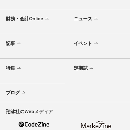
財務・会計Online
ニュース
記事
イベント
特集
定期誌
ブログ
翔泳社のWebメディア