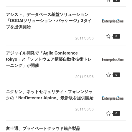
アシスト、データベース基盤ソリューション
「DODAIソリューション・パッケージ」3タイ
プを提供開始
0
2011/06/06
アジャイル開発で「Agile Conference
tokyo」と「ソフトウェア構築自動化技術トレ
ーニング」が開催
0
2011/06/06
ニクサン、ネットセキュリティ・フォレンジッ
クの「NetDetector Alpine」最新版を提供開始
2011/06/06
0
富士通、プライベートクラウド統合製品