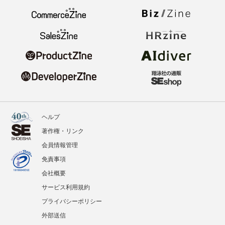
ヘルプ
著作権・リンク
会員情報管理
免責事項
会社概要
サービス利用規約
プライバシーポリシー
外部送信