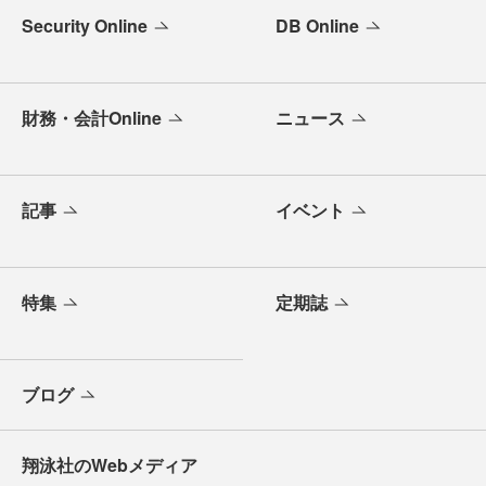
Security Online
DB Online
財務・会計Online
ニュース
記事
イベント
特集
定期誌
ブログ
翔泳社のWebメディア