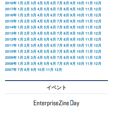
2018年
1月
2月
3月
4月
5月
6月
7月
8月
9月
10月
11月
12月
2017年
1月
2月
3月
4月
5月
6月
7月
8月
9月
10月
11月
12月
2016年
1月
2月
3月
4月
5月
6月
7月
8月
9月
10月
11月
12月
2015年
1月
2月
3月
4月
5月
6月
7月
8月
9月
10月
11月
12月
2014年
1月
2月
3月
4月
5月
6月
7月
8月
9月
10月
11月
12月
2013年
1月
2月
3月
4月
5月
6月
7月
8月
9月
10月
11月
12月
2012年
1月
2月
3月
4月
5月
6月
7月
8月
9月
10月
11月
12月
2011年
1月
2月
3月
4月
5月
6月
7月
8月
9月
10月
11月
12月
2010年
1月
2月
3月
4月
5月
6月
7月
8月
9月
10月
11月
12月
2009年
1月
2月
3月
4月
5月
6月
7月
8月
9月
10月
11月
12月
2008年
1月
2月
3月
4月
5月
6月
7月
8月
9月
10月
11月
12月
2007年
7月
8月
9月
10月
11月
12月
イベント