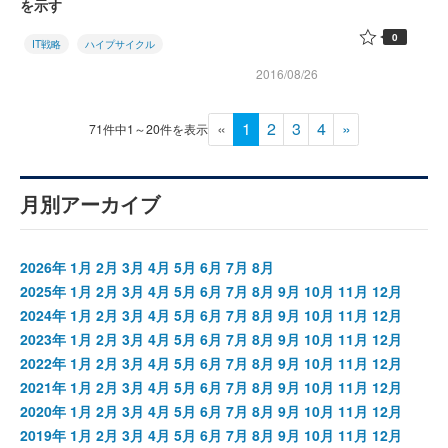
を示す
0
IT戦略
ハイプサイクル
2016/08/26
«
1
2
3
4
»
71件中1～20件を表示
月別アーカイブ
2026年
1月
2月
3月
4月
5月
6月
7月
8月
2025年
1月
2月
3月
4月
5月
6月
7月
8月
9月
10月
11月
12月
2024年
1月
2月
3月
4月
5月
6月
7月
8月
9月
10月
11月
12月
2023年
1月
2月
3月
4月
5月
6月
7月
8月
9月
10月
11月
12月
2022年
1月
2月
3月
4月
5月
6月
7月
8月
9月
10月
11月
12月
2021年
1月
2月
3月
4月
5月
6月
7月
8月
9月
10月
11月
12月
2020年
1月
2月
3月
4月
5月
6月
7月
8月
9月
10月
11月
12月
2019年
1月
2月
3月
4月
5月
6月
7月
8月
9月
10月
11月
12月