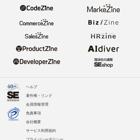
ヘルプ
著作権・リンク
会員情報管理
免責事項
会社概要
サービス利用規約
プライバシーポリシー