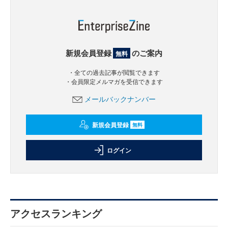
新規会員登録
のご案内
無料
・全ての過去記事が閲覧できます
・会員限定メルマガを受信できます
メールバックナンバー
新規会員登録
無料
ログイン
アクセスランキング