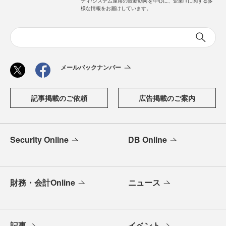
ティ/システム運用の最新動向を中心に、企業ITに関する多
様な情報をお届けしています。
メールバックナンバー
記事掲載のご依頼
広告掲載のご案内
Security Online
DB Online
財務・会計Online
ニュース
記事
イベント