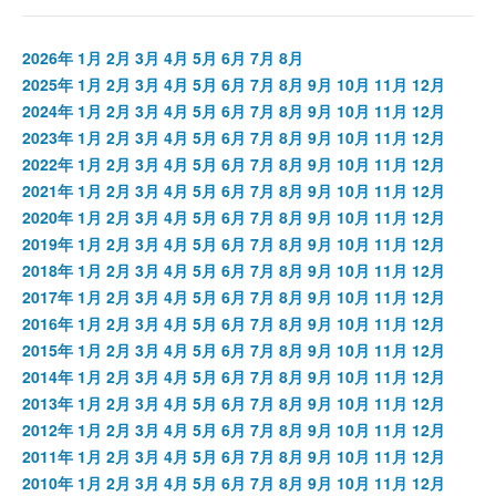
2026年
1月
2月
3月
4月
5月
6月
7月
8月
2025年
1月
2月
3月
4月
5月
6月
7月
8月
9月
10月
11月
12月
2024年
1月
2月
3月
4月
5月
6月
7月
8月
9月
10月
11月
12月
2023年
1月
2月
3月
4月
5月
6月
7月
8月
9月
10月
11月
12月
2022年
1月
2月
3月
4月
5月
6月
7月
8月
9月
10月
11月
12月
2021年
1月
2月
3月
4月
5月
6月
7月
8月
9月
10月
11月
12月
2020年
1月
2月
3月
4月
5月
6月
7月
8月
9月
10月
11月
12月
2019年
1月
2月
3月
4月
5月
6月
7月
8月
9月
10月
11月
12月
2018年
1月
2月
3月
4月
5月
6月
7月
8月
9月
10月
11月
12月
2017年
1月
2月
3月
4月
5月
6月
7月
8月
9月
10月
11月
12月
2016年
1月
2月
3月
4月
5月
6月
7月
8月
9月
10月
11月
12月
2015年
1月
2月
3月
4月
5月
6月
7月
8月
9月
10月
11月
12月
2014年
1月
2月
3月
4月
5月
6月
7月
8月
9月
10月
11月
12月
2013年
1月
2月
3月
4月
5月
6月
7月
8月
9月
10月
11月
12月
2012年
1月
2月
3月
4月
5月
6月
7月
8月
9月
10月
11月
12月
2011年
1月
2月
3月
4月
5月
6月
7月
8月
9月
10月
11月
12月
2010年
1月
2月
3月
4月
5月
6月
7月
8月
9月
10月
11月
12月