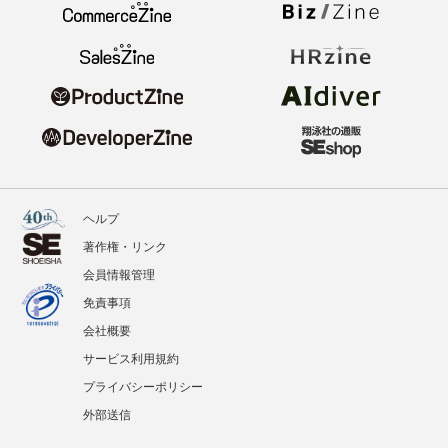
ヘルプ
著作権・リンク
会員情報管理
免責事項
会社概要
サービス利用規約
プライバシーポリシー
外部送信