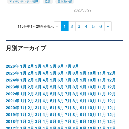
アイデンティティ管理
協業
日立製作所
2023/08/29
«
1
2
3
4
5
6
»
115件中1～20件を表示
月別アーカイブ
2026年
1月
2月
3月
4月
5月
6月
7月
8月
2025年
1月
2月
3月
4月
5月
6月
7月
8月
9月
10月
11月
12月
2024年
1月
2月
3月
4月
5月
6月
7月
8月
9月
10月
11月
12月
2023年
1月
2月
3月
4月
5月
6月
7月
8月
9月
10月
11月
12月
2022年
1月
2月
3月
4月
5月
6月
7月
8月
9月
10月
11月
12月
2021年
1月
2月
3月
4月
5月
6月
7月
8月
9月
10月
11月
12月
2020年
1月
2月
3月
4月
5月
6月
7月
8月
9月
10月
11月
12月
2019年
1月
2月
3月
4月
5月
6月
7月
8月
9月
10月
11月
12月
2018年
1月
2月
3月
4月
5月
6月
7月
8月
9月
10月
11月
12月
2017年
1月
2月
3月
4月
5月
6月
7月
8月
9月
10月
11月
12月