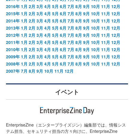
2016年
1月
2月
3月
4月
5月
6月
7月
8月
9月
10月
11月
12月
2015年
1月
2月
3月
4月
5月
6月
7月
8月
9月
10月
11月
12月
2014年
1月
2月
3月
4月
5月
6月
7月
8月
9月
10月
11月
12月
2013年
1月
2月
3月
4月
5月
6月
7月
8月
9月
10月
11月
12月
2012年
1月
2月
3月
4月
5月
6月
7月
8月
9月
10月
11月
12月
2011年
1月
2月
3月
4月
5月
6月
7月
8月
9月
10月
11月
12月
2010年
1月
2月
3月
4月
5月
6月
7月
8月
9月
10月
11月
12月
2009年
1月
2月
3月
4月
5月
6月
7月
8月
9月
10月
11月
12月
2008年
1月
2月
3月
4月
5月
6月
7月
8月
9月
10月
11月
12月
2007年
7月
8月
9月
10月
11月
12月
イベント
EnterpriseZine（エンタープライズジン）編集部では、情報シス
テム担当、セキュリティ担当の方々向けに、EnterpriseZine