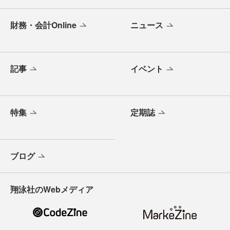
財務・会計Online
ニュース
記事
イベント
特集
定期誌
ブログ
翔泳社のWebメディア