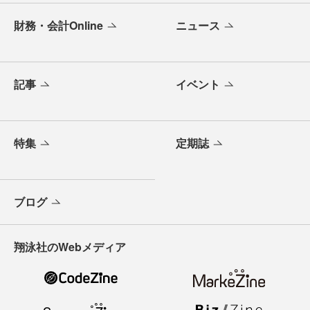
財務・会計Online
ニュース
記事
イベント
特集
定期誌
ブログ
翔泳社のWebメディア