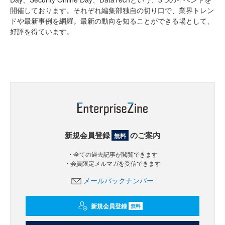
開催しております。それぞれ編集部独自の切り口で、業界トレン
ドや最新事例を網羅。最新の動向を知ることができる場として、
好評を得ています。
新規会員登録
のご案内
無料
・全ての過去記事が閲覧できます
・会員限定メルマガを受信できます
メールバックナンバー
新規会員登録
無料