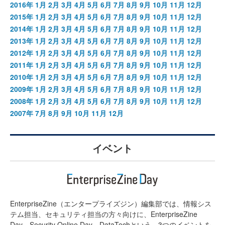
2016年
1月
2月
3月
4月
5月
6月
7月
8月
9月
10月
11月
12月
2015年
1月
2月
3月
4月
5月
6月
7月
8月
9月
10月
11月
12月
2014年
1月
2月
3月
4月
5月
6月
7月
8月
9月
10月
11月
12月
2013年
1月
2月
3月
4月
5月
6月
7月
8月
9月
10月
11月
12月
2012年
1月
2月
3月
4月
5月
6月
7月
8月
9月
10月
11月
12月
2011年
1月
2月
3月
4月
5月
6月
7月
8月
9月
10月
11月
12月
2010年
1月
2月
3月
4月
5月
6月
7月
8月
9月
10月
11月
12月
2009年
1月
2月
3月
4月
5月
6月
7月
8月
9月
10月
11月
12月
2008年
1月
2月
3月
4月
5月
6月
7月
8月
9月
10月
11月
12月
2007年
7月
8月
9月
10月
11月
12月
イベント
EnterpriseZine（エンタープライズジン）編集部では、情報シス
テム担当、セキュリティ担当の方々向けに、EnterpriseZine
Day、Security Online Day、DataTechという、3つのイベントを