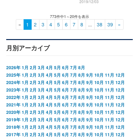
2019/12/03
773件中1～20件を表示
«
1
2
3
4
5
6
7
8
...
38
39
»
月別アーカイブ
2026年
1月
2月
3月
4月
5月
6月
7月
8月
2025年
1月
2月
3月
4月
5月
6月
7月
8月
9月
10月
11月
12月
2024年
1月
2月
3月
4月
5月
6月
7月
8月
9月
10月
11月
12月
2023年
1月
2月
3月
4月
5月
6月
7月
8月
9月
10月
11月
12月
2022年
1月
2月
3月
4月
5月
6月
7月
8月
9月
10月
11月
12月
2021年
1月
2月
3月
4月
5月
6月
7月
8月
9月
10月
11月
12月
2020年
1月
2月
3月
4月
5月
6月
7月
8月
9月
10月
11月
12月
2019年
1月
2月
3月
4月
5月
6月
7月
8月
9月
10月
11月
12月
2018年
1月
2月
3月
4月
5月
6月
7月
8月
9月
10月
11月
12月
2017年
1月
2月
3月
4月
5月
6月
7月
8月
9月
10月
11月
12月