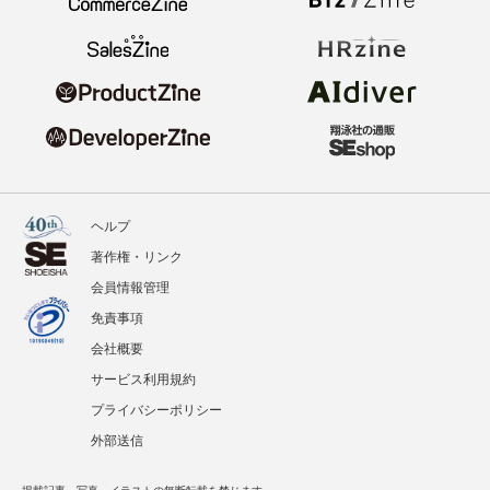
ヘルプ
著作権・リンク
会員情報管理
免責事項
会社概要
サービス利用規約
プライバシーポリシー
外部送信
掲載記事、写真、イラストの無断転載を禁じます。