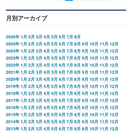
月別アーカイブ
2026年
1月
2月
3月
4月
5月
6月
7月
8月
2025年
1月
2月
3月
4月
5月
6月
7月
8月
9月
10月
11月
12月
2024年
1月
2月
3月
4月
5月
6月
7月
8月
9月
10月
11月
12月
2023年
1月
2月
3月
4月
5月
6月
7月
8月
9月
10月
11月
12月
2022年
1月
2月
3月
4月
5月
6月
7月
8月
9月
10月
11月
12月
2021年
1月
2月
3月
4月
5月
6月
7月
8月
9月
10月
11月
12月
2020年
1月
2月
3月
4月
5月
6月
7月
8月
9月
10月
11月
12月
2019年
1月
2月
3月
4月
5月
6月
7月
8月
9月
10月
11月
12月
2018年
1月
2月
3月
4月
5月
6月
7月
8月
9月
10月
11月
12月
2017年
1月
2月
3月
4月
5月
6月
7月
8月
9月
10月
11月
12月
2016年
1月
2月
3月
4月
5月
6月
7月
8月
9月
10月
11月
12月
2015年
1月
2月
3月
4月
5月
6月
7月
8月
9月
10月
11月
12月
2014年
1月
2月
3月
4月
5月
6月
7月
8月
9月
10月
11月
12月
2013年
1月
2月
3月
4月
5月
6月
7月
8月
9月
10月
11月
12月