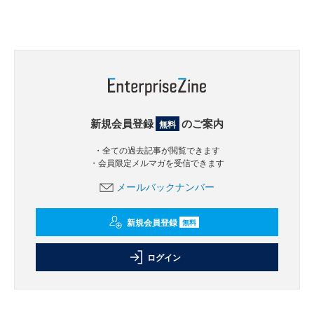
新規会員登録
のご案内
無料
・全ての過去記事が閲覧できます
・会員限定メルマガを受信できます
メールバックナンバー
新規会員登録
無料
ログイン