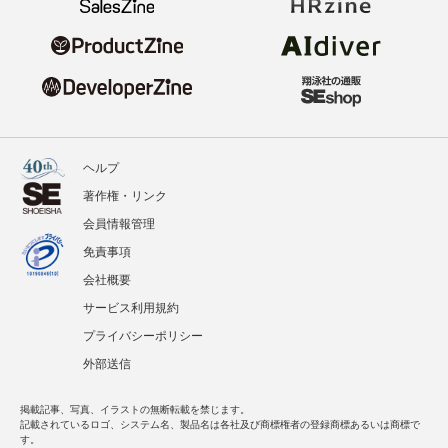
ヘルプ
著作権・リンク
会員情報管理
免責事項
会社概要
サービス利用規約
プライバシーポリシー
外部送信
掲載記事、写真、イラストの無断転載を禁じます。
記載されているロゴ、システム名、製品名は各社及び商標権者の登録商標あるいは商標で
す。