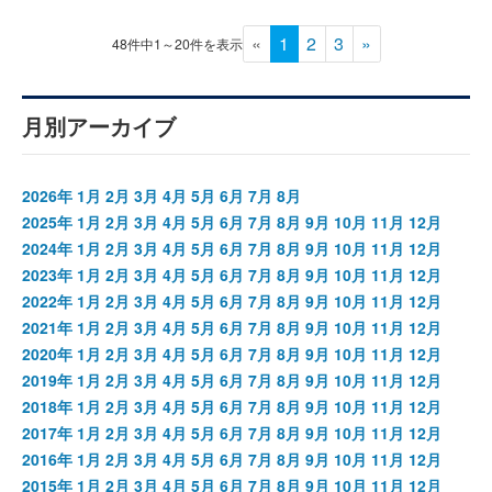
«
1
2
3
»
48件中1～20件を表示
月別アーカイブ
2026年
1月
2月
3月
4月
5月
6月
7月
8月
2025年
1月
2月
3月
4月
5月
6月
7月
8月
9月
10月
11月
12月
2024年
1月
2月
3月
4月
5月
6月
7月
8月
9月
10月
11月
12月
2023年
1月
2月
3月
4月
5月
6月
7月
8月
9月
10月
11月
12月
2022年
1月
2月
3月
4月
5月
6月
7月
8月
9月
10月
11月
12月
2021年
1月
2月
3月
4月
5月
6月
7月
8月
9月
10月
11月
12月
2020年
1月
2月
3月
4月
5月
6月
7月
8月
9月
10月
11月
12月
2019年
1月
2月
3月
4月
5月
6月
7月
8月
9月
10月
11月
12月
2018年
1月
2月
3月
4月
5月
6月
7月
8月
9月
10月
11月
12月
2017年
1月
2月
3月
4月
5月
6月
7月
8月
9月
10月
11月
12月
2016年
1月
2月
3月
4月
5月
6月
7月
8月
9月
10月
11月
12月
2015年
1月
2月
3月
4月
5月
6月
7月
8月
9月
10月
11月
12月