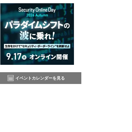
イベントカレンダーを見る