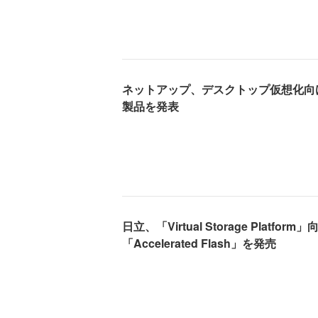
ネットアップ、デスクトップ仮想化向
製品を発表
日立、「Virtual Storage Plat
「Accelerated Flash」を発売