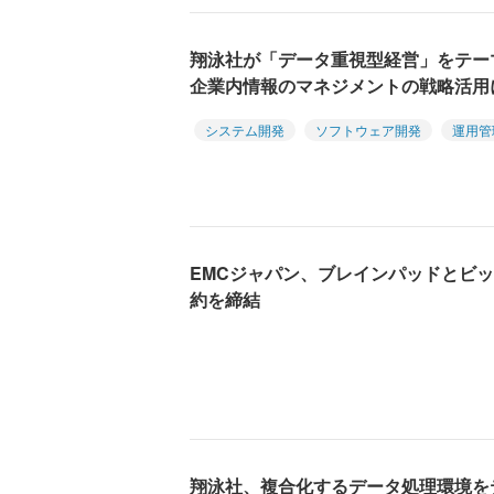
翔泳社が「データ重視型経営」をテー
企業内情報のマネジメントの戦略活用
システム開発
ソフトウェア開発
運用管
EMCジャパン、ブレインパッドとビ
約を締結
翔泳社、複合化するデータ処理環境を