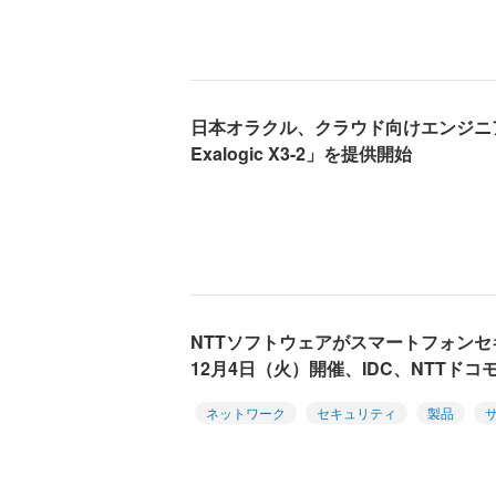
日本オラクル、クラウド向けエンジニアド
Exalogic X3-2」を提供開始
NTTソフトウェアがスマートフォン
12月4日（火）開催、IDC、NTTドコ
ネットワーク
セキュリティ
製品