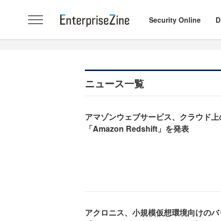
Security Online
D
ニュース一覧
アマゾンウェブサービス、クラウド上
「Amazon Redshift」を発表
アクロニス、小規模仮想環境向けのバ