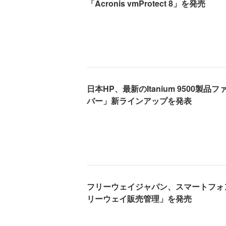
「Acronis vmProtect 8」を発売
日本HP、最新のItanium 9500製品ファ
バー」新ラインアップを発表
フリーウェイジャパン、スマートフォ
リーウェイ販売管理」を発売