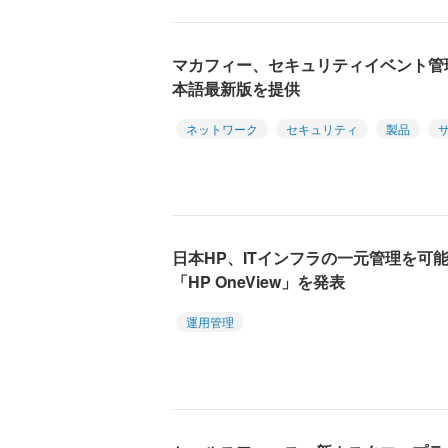
マカフィー、セキュリティイベント管理製
本語最新版を提供
ネットワーク
セキュリティ
製品
日本HP、ITインフラの一元管理を可
「HP OneView」を発表
運用管理