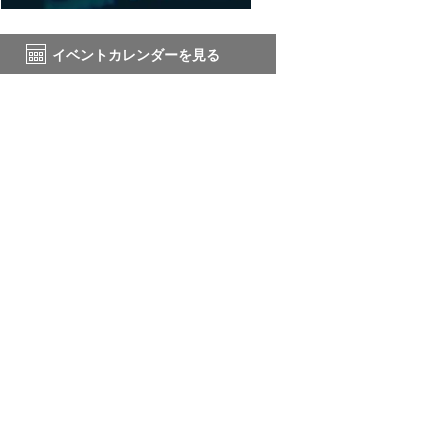
イベントカレンダーを見る