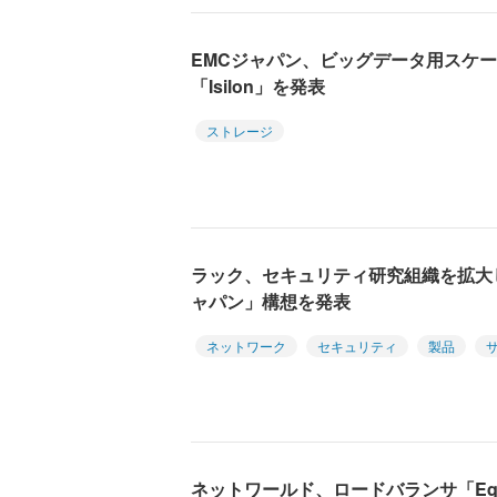
EMCジャパン、ビッグデータ用スケー
「Isilon」を発表
ストレージ
ラック、セキュリティ研究組織を拡大
ャパン」構想を発表
ネットワーク
セキュリティ
製品
ネットワールド、ロードバランサ「Equa