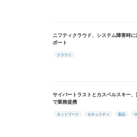
ニフティクラウド、システム障害時に2
ポート
クラウド
サイバートラストとカスペルスキー、
で業務提携
ネットワーク
セキュリティ
製品