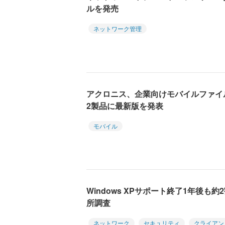
ルを発売
ネットワーク管理
アクロニス、企業向けモバイルファイ
2製品に最新版を発表
モバイル
Windows XPサポート終了1年後
所調査
ネットワーク
セキュリティ
クライアン