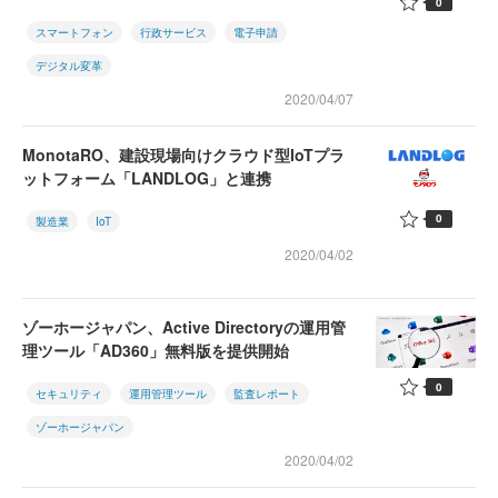
0
スマートフォン
行政サービス
電子申請
デジタル変革
2020/04/07
MonotaRO、建設現場向けクラウド型IoTプラ
ットフォーム「LANDLOG」と連携
0
製造業
IoT
2020/04/02
ゾーホージャパン、Active Directoryの運用管
理ツール「AD360」無料版を提供開始
0
セキュリティ
運用管理ツール
監査レポート
ゾーホージャパン
2020/04/02