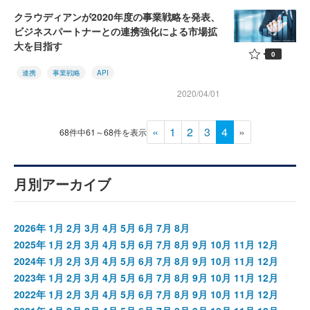
クラウディアンが2020年度の事業戦略を発表、
ビジネスパートナーとの連携強化による市場拡
大を目指す
0
連携
事業戦略
API
2020/04/01
«
1
2
3
4
»
68件中61～68件を表示
月別アーカイブ
2026年
1月
2月
3月
4月
5月
6月
7月
8月
2025年
1月
2月
3月
4月
5月
6月
7月
8月
9月
10月
11月
12月
2024年
1月
2月
3月
4月
5月
6月
7月
8月
9月
10月
11月
12月
2023年
1月
2月
3月
4月
5月
6月
7月
8月
9月
10月
11月
12月
2022年
1月
2月
3月
4月
5月
6月
7月
8月
9月
10月
11月
12月