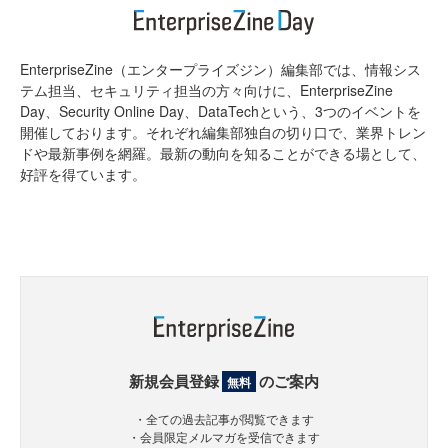
EnterpriseZine（エンタープライズジン）編集部では、情報シス
テム担当、セキュリティ担当の方々向けに、EnterpriseZine
Day、Security Online Day、DataTechという、3つのイベントを
開催しております。それぞれ編集部独自の切り口で、業界トレン
ドや最新事例を網羅。最新の動向を知ることができる場として、
好評を得ています。
新規会員登録
のご案内
無料
・全ての過去記事が閲覧できます
・会員限定メルマガを受信できます