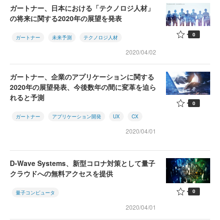
ガートナー、日本における「テクノロジ人材」
の将来に関する2020年の展望を発表
0
ガートナー
未来予測
テクノロジ人材
2020/04/02
ガートナー、企業のアプリケーションに関する
2020年の展望発表、今後数年の間に変革を迫ら
れると予測
0
ガートナー
アプリケーション開発
UX
CX
2020/04/01
D-Wave Systems、新型コロナ対策として量子
クラウドへの無料アクセスを提供
0
量子コンピュータ
2020/04/01