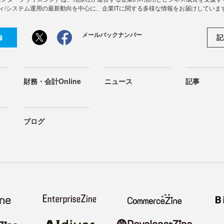
ィ/システム運用の最新動向を中心に、企業ITに関する多様な情報をお届けしていま
メールバックナンバー
記
録
財務・会計Online
ニュース
記事
ブログ