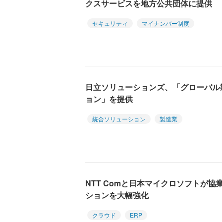
クスサービスを地方公共団体に提供
セキュリティ
マイナンバー制度
日立ソリューションズ、「グローバル
ョン」を提供
統合ソリューション
製造業
NTT Comと日本マイクロソフトが協
ションを大幅強化
クラウド
ERP