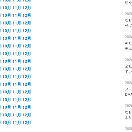
想を
月
10月
11月
12月
2026
月
10月
11月
12月
なぜ
月
10月
11月
12月
せば
月
10月
11月
12月
2026
月
10月
11月
12月
AI
月
10月
11月
12月
チエ
月
10月
11月
12月
2026
月
10月
11月
12月
全社
月
10月
11月
12月
てい
月
10月
11月
12月
2026
月
10月
11月
12月
メー
月
10月
11月
12月
DM
月
10月
11月
12月
2026
月
10月
11月
12月
なぜ
月
10月
11月
12月
より
月
10月
11月
12月
2026