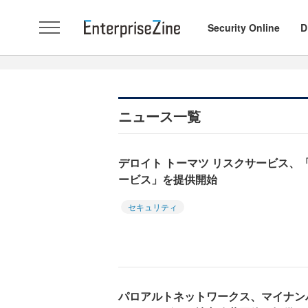
Security Online
D
ニュース一覧
デロイト トーマツ リスクサービス、
ービス」を提供開始
セキュリティ
パロアルトネットワークス、マイナン