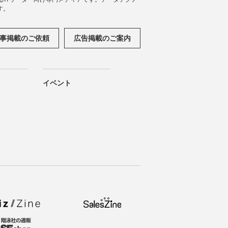
す。
事掲載のご依頼
広告掲載のご案内
イベント