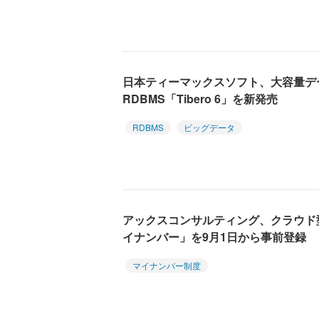
日本ティーマックスソフト、大容量デ
RDBMS「Tibero 6」を新発売
RDBMS
ビッグデータ
アックスコンサルティング、クラウド型
イナンバー」を9月1日から事前登録
マイナンバー制度