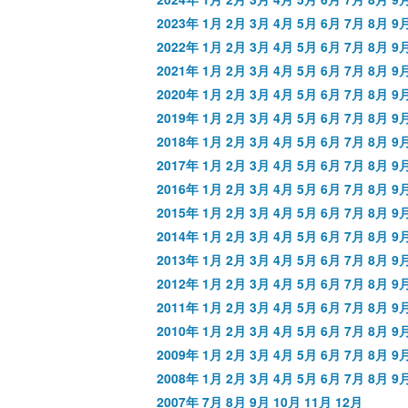
2023年
1月
2月
3月
4月
5月
6月
7月
8月
9
2022年
1月
2月
3月
4月
5月
6月
7月
8月
9
2021年
1月
2月
3月
4月
5月
6月
7月
8月
9
2020年
1月
2月
3月
4月
5月
6月
7月
8月
9
2019年
1月
2月
3月
4月
5月
6月
7月
8月
9
2018年
1月
2月
3月
4月
5月
6月
7月
8月
9
2017年
1月
2月
3月
4月
5月
6月
7月
8月
9
2016年
1月
2月
3月
4月
5月
6月
7月
8月
9
2015年
1月
2月
3月
4月
5月
6月
7月
8月
9
2014年
1月
2月
3月
4月
5月
6月
7月
8月
9
2013年
1月
2月
3月
4月
5月
6月
7月
8月
9
2012年
1月
2月
3月
4月
5月
6月
7月
8月
9
2011年
1月
2月
3月
4月
5月
6月
7月
8月
9
2010年
1月
2月
3月
4月
5月
6月
7月
8月
9
2009年
1月
2月
3月
4月
5月
6月
7月
8月
9
2008年
1月
2月
3月
4月
5月
6月
7月
8月
9
2007年
7月
8月
9月
10月
11月
12月