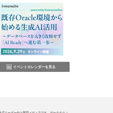
イベントカレンダーを見る
援するITリーダー向け専門メディアです。データテクノ