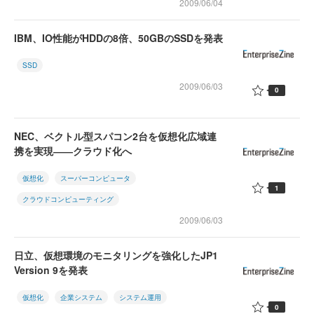
2009/06/04
IBM、IO性能がHDDの8倍、50GBのSSDを発表
SSD
2009/06/03
0
NEC、ベクトル型スパコン2台を仮想化広域連
携を実現――クラウド化へ
仮想化
スーパーコンピュータ
1
クラウドコンピューティング
2009/06/03
日立、仮想環境のモニタリングを強化したJP1
Version 9を発表
仮想化
企業システム
システム運用
0