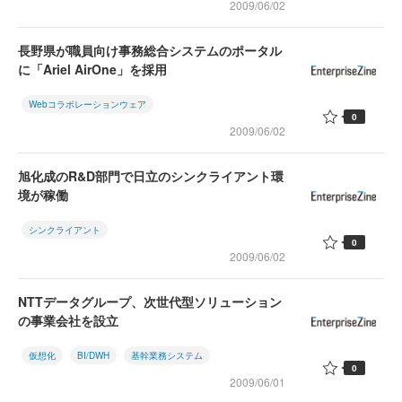
2009/06/02
長野県が職員向け事務総合システムのポータル
に「Ariel AirOne」を採用
Webコラボレーションウェア
0
2009/06/02
旭化成のR&D部門で日立のシンクライアント環
境が稼働
シンクライアント
0
2009/06/02
NTTデータグループ、次世代型ソリューション
の事業会社を設立
仮想化
BI/DWH
基幹業務システム
0
2009/06/01