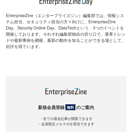
EnterpriseZine（エンタープライズジン）編集部では、情報シス
テム担当、セキュリティ担当の方々向けに、EnterpriseZine
Day、Security Online Day、DataTechという、3つのイベントを
開催しております。それぞれ編集部独自の切り口で、業界トレン
ドや最新事例を網羅。最新の動向を知ることができる場として、
好評を得ています。
新規会員登録
のご案内
無料
・全ての過去記事が閲覧できます
・会員限定メルマガを受信できます