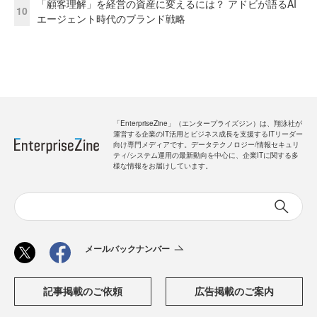
「顧客理解」を経営の資産に変えるには？ アドビが語るAI
10
エージェント時代のブランド戦略
「EnterpriseZine」（エンタープライズジン）は、翔泳社が
運営する企業のIT活用とビジネス成長を支援するITリーダー
向け専門メディアです。データテクノロジー/情報セキュリ
ティ/システム運用の最新動向を中心に、企業ITに関する多
様な情報をお届けしています。
メールバックナンバー
記事掲載のご依頼
広告掲載のご案内