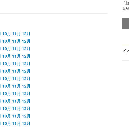
「顧
るA
月
10月
11月
12月
月
10月
11月
12月
月
10月
11月
12月
イ
月
10月
11月
12月
月
10月
11月
12月
月
10月
11月
12月
月
10月
11月
12月
月
10月
11月
12月
月
10月
11月
12月
月
10月
11月
12月
月
10月
11月
12月
月
10月
11月
12月
月
10月
11月
12月