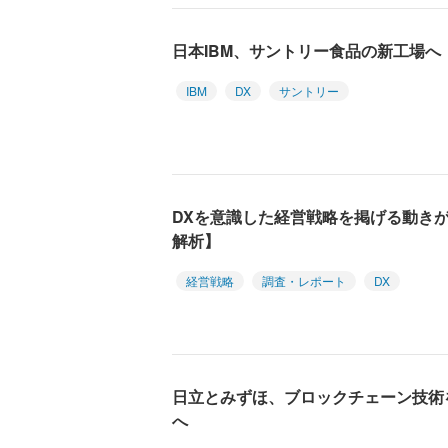
日本IBM、サントリー食品の新工場へ「I
IBM
DX
サントリー
DXを意識した経営戦略を掲げる動きが
解析】
経営戦略
調査・レポート
DX
日立とみずほ、ブロックチェーン技術
へ