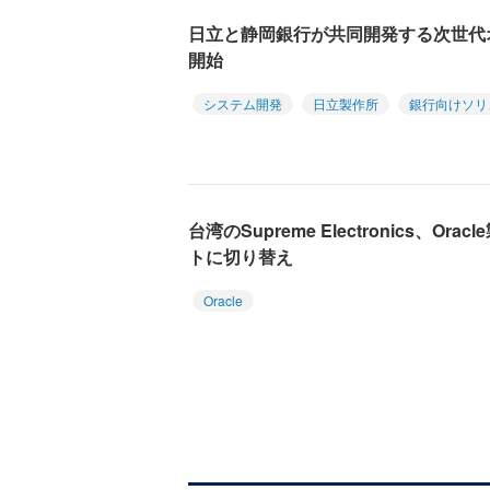
日立と静岡銀行が共同開発する次世代
開始
システム開発
日立製作所
銀行向けソリ
台湾のSupreme Electronics、
トに切り替え
Oracle