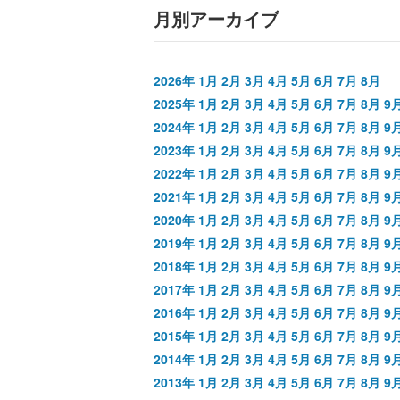
月別アーカイブ
2026年
1月
2月
3月
4月
5月
6月
7月
8月
2025年
1月
2月
3月
4月
5月
6月
7月
8月
9
2024年
1月
2月
3月
4月
5月
6月
7月
8月
9
2023年
1月
2月
3月
4月
5月
6月
7月
8月
9
2022年
1月
2月
3月
4月
5月
6月
7月
8月
9
2021年
1月
2月
3月
4月
5月
6月
7月
8月
9
2020年
1月
2月
3月
4月
5月
6月
7月
8月
9
2019年
1月
2月
3月
4月
5月
6月
7月
8月
9
2018年
1月
2月
3月
4月
5月
6月
7月
8月
9
2017年
1月
2月
3月
4月
5月
6月
7月
8月
9
2016年
1月
2月
3月
4月
5月
6月
7月
8月
9
2015年
1月
2月
3月
4月
5月
6月
7月
8月
9
2014年
1月
2月
3月
4月
5月
6月
7月
8月
9
2013年
1月
2月
3月
4月
5月
6月
7月
8月
9