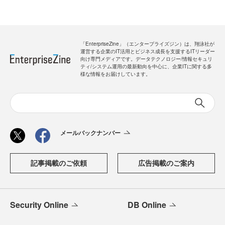
「EnterpriseZine」（エンタープライズジン）は、翔泳社が
運営する企業のIT活用とビジネス成長を支援するITリーダー
向け専門メディアです。データテクノロジー/情報セキュリ
ティ/システム運用の最新動向を中心に、企業ITに関する多
様な情報をお届けしています。
メールバックナンバー
記事掲載のご依頼
広告掲載のご案内
Security Online
DB Online