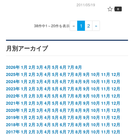
2011/05/19
0
«
1
2
»
38件中1～20件を表示
月別アーカイブ
2026年
1月
2月
3月
4月
5月
6月
7月
8月
2025年
1月
2月
3月
4月
5月
6月
7月
8月
9月
10月
11月
12月
2024年
1月
2月
3月
4月
5月
6月
7月
8月
9月
10月
11月
12月
2023年
1月
2月
3月
4月
5月
6月
7月
8月
9月
10月
11月
12月
2022年
1月
2月
3月
4月
5月
6月
7月
8月
9月
10月
11月
12月
2021年
1月
2月
3月
4月
5月
6月
7月
8月
9月
10月
11月
12月
2020年
1月
2月
3月
4月
5月
6月
7月
8月
9月
10月
11月
12月
2019年
1月
2月
3月
4月
5月
6月
7月
8月
9月
10月
11月
12月
2018年
1月
2月
3月
4月
5月
6月
7月
8月
9月
10月
11月
12月
2017年
1月
2月
3月
4月
5月
6月
7月
8月
9月
10月
11月
12月