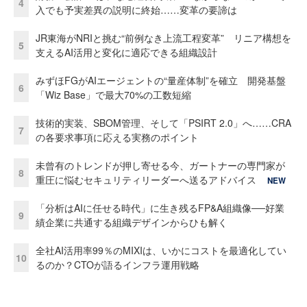
4
入でも予実差異の説明に終始……変革の要諦は
JR東海がNRIと挑む“前例なき上流工程変革” リニア構想を
5
支えるAI活用と変化に適応できる組織設計
みずほFGがAIエージェントの“量産体制”を確立 開発基盤
6
「Wiz Base」で最大70%の工数短縮
技術的実装、SBOM管理、そして「PSIRT 2.0」へ……CRA
7
の各要求事項に応える実務のポイント
未曾有のトレンドが押し寄せる今、ガートナーの専門家が
8
重圧に悩むセキュリティリーダーへ送るアドバイス
NEW
「分析はAIに任せる時代」に生き残るFP&A組織像──好業
9
績企業に共通する組織デザインからひも解く
全社AI活用率99％のMIXIは、いかにコストを最適化してい
10
るのか？CTOが語るインフラ運用戦略