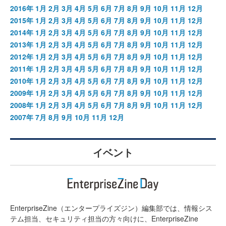
2016年
1月
2月
3月
4月
5月
6月
7月
8月
9月
10月
11月
12月
2015年
1月
2月
3月
4月
5月
6月
7月
8月
9月
10月
11月
12月
2014年
1月
2月
3月
4月
5月
6月
7月
8月
9月
10月
11月
12月
2013年
1月
2月
3月
4月
5月
6月
7月
8月
9月
10月
11月
12月
2012年
1月
2月
3月
4月
5月
6月
7月
8月
9月
10月
11月
12月
2011年
1月
2月
3月
4月
5月
6月
7月
8月
9月
10月
11月
12月
2010年
1月
2月
3月
4月
5月
6月
7月
8月
9月
10月
11月
12月
2009年
1月
2月
3月
4月
5月
6月
7月
8月
9月
10月
11月
12月
2008年
1月
2月
3月
4月
5月
6月
7月
8月
9月
10月
11月
12月
2007年
7月
8月
9月
10月
11月
12月
イベント
EnterpriseZine（エンタープライズジン）編集部では、情報シス
テム担当、セキュリティ担当の方々向けに、EnterpriseZine