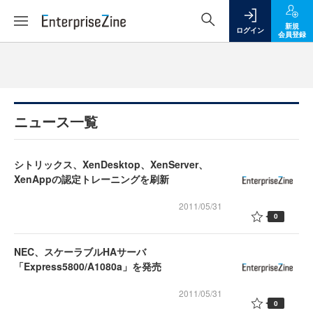
新規
ログイン
会員登録
ニュース一覧
シトリックス、XenDesktop、XenServer、
XenAppの認定トレーニングを刷新
2011/05/31
0
NEC、スケーラブルHAサーバ
「Express5800/A1080a」を発売
2011/05/31
0