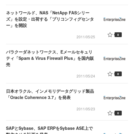
ネットワールド、NAS「NetApp FASシリー
ズ」を設定・出荷する「プリコンフィグセンタ
ー」を開設
0
2011/05/25
バラクーダネットワークス、Eメールセキュリ
ティ「Spam & Virus Firewall Plus」を国内販
売
0
2011/05/24
日本オラクル、インメモリデータグリッド製品
「Oracle Coherence 3.7」を発表
2011/05/23
0
SAPとSybase、SAP ERPをSybase ASE上で