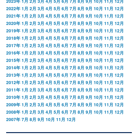
2023年
1月
2月
3月
4月
5月
6月
7月
8月
9月
10月
11月
12月
2022年
1月
2月
3月
4月
5月
6月
7月
8月
9月
10月
11月
12月
2021年
1月
2月
3月
4月
5月
6月
7月
8月
9月
10月
11月
12月
2020年
1月
2月
3月
4月
5月
6月
7月
8月
9月
10月
11月
12月
2019年
1月
2月
3月
4月
5月
6月
7月
8月
9月
10月
11月
12月
2018年
1月
2月
3月
4月
5月
6月
7月
8月
9月
10月
11月
12月
2017年
1月
2月
3月
4月
5月
6月
7月
8月
9月
10月
11月
12月
2016年
1月
2月
3月
4月
5月
6月
7月
8月
9月
10月
11月
12月
2015年
1月
2月
3月
4月
5月
6月
7月
8月
9月
10月
11月
12月
2014年
1月
2月
3月
4月
5月
6月
7月
8月
9月
10月
11月
12月
2013年
1月
2月
3月
4月
5月
6月
7月
8月
9月
10月
11月
12月
2012年
1月
2月
3月
4月
5月
6月
7月
8月
9月
10月
11月
12月
2011年
1月
2月
3月
4月
5月
6月
7月
8月
9月
10月
11月
12月
2010年
1月
2月
3月
4月
5月
6月
7月
8月
9月
10月
11月
12月
2009年
1月
2月
3月
4月
5月
6月
7月
8月
9月
10月
11月
12月
2008年
1月
2月
3月
4月
5月
6月
7月
8月
9月
10月
11月
12月
2007年
7月
8月
9月
10月
11月
12月