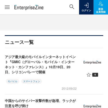
新規
ログイン
会員登録
ニュース一覧
アジア最大級のモバイルインターネットイベン
ト『GMIC（グローバル・モバイル・インター
ネット・カンファレンス）』10月19日、20
日、シリコンバレーで開催
0
モバイル
スマートフォン
2012/09/22
中国からのサイバー攻撃件数が急増、ラックが
注意を呼び掛け