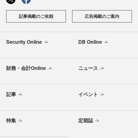
記事掲載のご依頼
広告掲載のご案内
Security Online
DB Online
財務・会計Online
ニュース
記事
イベント
特集
定期誌