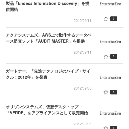
製品「Endeca Information Discovery」を提
供開始
0
2012/09/11
アクアシステムズ、AWS上で動作するデータベ
ース監査ソフト「AUDIT MASTER」を提供
2012/09/11
0
ガートナー、「先進テクノロジのハイプ・サイ
クル：2012年」を発表
2012/09/06
0
オリゾンシステムズ、仮想デスクトップ
「VERDE」をアプライアンスとして販売開始
2012/09/06
0