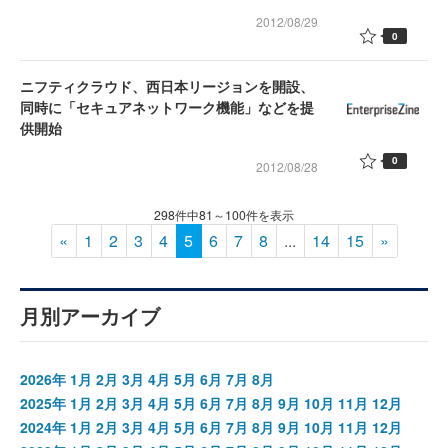
2012/08/29
0
ニフティクラウド、西日本リージョンを開設、
同時に「セキュアネットワーク機能」などを提
供開始
0
2012/08/28
298件中81～100件を表示
«
1
2
3
4
5
6
7
8
...
14
15
»
月別アーカイブ
2026年
1月
2月
3月
4月
5月
6月
7月
8月
2025年
1月
2月
3月
4月
5月
6月
7月
8月
9月
10月
11月
12月
2024年
1月
2月
3月
4月
5月
6月
7月
8月
9月
10月
11月
12月