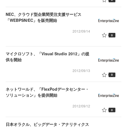
NEC、クラウド型企業間受注支援サービス
「WEBPSN/EC」を販売開始
2012/09/14
0
マイクロソフト、「Visual Studio 2012」の提
供を開始
2012/09/13
0
ネットワールド、「FlexPodデータセンター・
ソリューション」を提供開始
2012/09/12
0
日本オラクル、ビッグデータ・アナリティクス