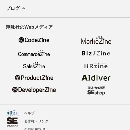
ブログ
翔泳社のWebメディア
ヘルプ
著作権・リンク
会員情報管理