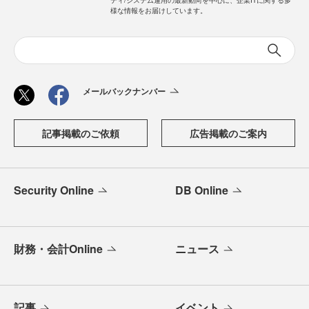
ティ/システム運用の最新動向を中心に、企業ITに関する多
様な情報をお届けしています。
メールバックナンバー
記事掲載のご依頼
広告掲載のご案内
Security Online
DB Online
財務・会計Online
ニュース
記事
イベント