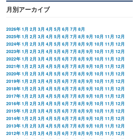
月別アーカイブ
2026年
1月
2月
3月
4月
5月
6月
7月
8月
2025年
1月
2月
3月
4月
5月
6月
7月
8月
9月
10月
11月
12月
2024年
1月
2月
3月
4月
5月
6月
7月
8月
9月
10月
11月
12月
2023年
1月
2月
3月
4月
5月
6月
7月
8月
9月
10月
11月
12月
2022年
1月
2月
3月
4月
5月
6月
7月
8月
9月
10月
11月
12月
2021年
1月
2月
3月
4月
5月
6月
7月
8月
9月
10月
11月
12月
2020年
1月
2月
3月
4月
5月
6月
7月
8月
9月
10月
11月
12月
2019年
1月
2月
3月
4月
5月
6月
7月
8月
9月
10月
11月
12月
2018年
1月
2月
3月
4月
5月
6月
7月
8月
9月
10月
11月
12月
2017年
1月
2月
3月
4月
5月
6月
7月
8月
9月
10月
11月
12月
2016年
1月
2月
3月
4月
5月
6月
7月
8月
9月
10月
11月
12月
2015年
1月
2月
3月
4月
5月
6月
7月
8月
9月
10月
11月
12月
2014年
1月
2月
3月
4月
5月
6月
7月
8月
9月
10月
11月
12月
2013年
1月
2月
3月
4月
5月
6月
7月
8月
9月
10月
11月
12月
2012年
1月
2月
3月
4月
5月
6月
7月
8月
9月
10月
11月
12月