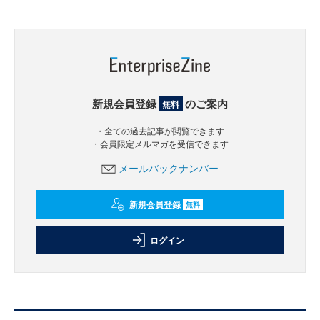
新規会員登録
のご案内
無料
・全ての過去記事が閲覧できます
・会員限定メルマガを受信できます
メールバックナンバー
新規会員登録
無料
ログイン