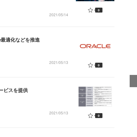
0
2021/05/14
の最適化などを推進
2021/05/13
0
サービスを提供
2021/05/13
0