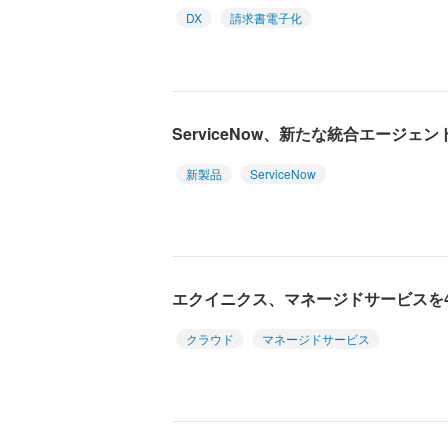
DX
請求書電子化
ServiceNow、新たな統合エージ
新製品
ServiceNow
エクイニクス、マネージドサービスを
クラウド
マネージドサービス