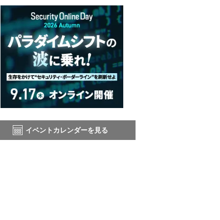
イベントカレンダーを見る