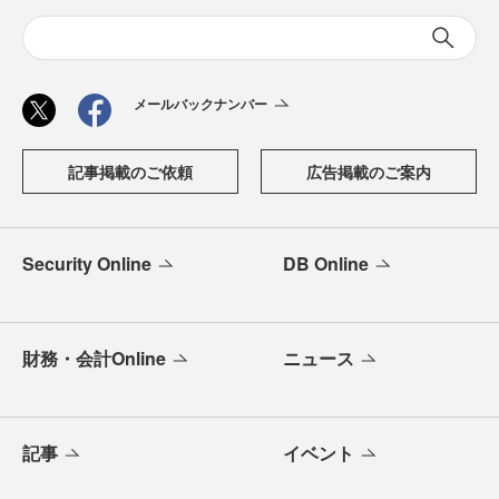
メールバックナンバー
記事掲載のご依頼
広告掲載のご案内
Security Online
DB Online
財務・会計Online
ニュース
記事
イベント