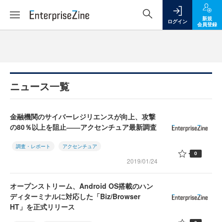
新規
ログイン
会員登録
ニュース一覧
金融機関のサイバーレジリエンスが向上、攻撃
の80％以上を阻止――アクセンチュア最新調査
調査・レポート
アクセンチュア
0
2019/01/24
オープンストリーム、Android OS搭載のハン
ディターミナルに対応した「Biz/Browser
HT」を正式リリース