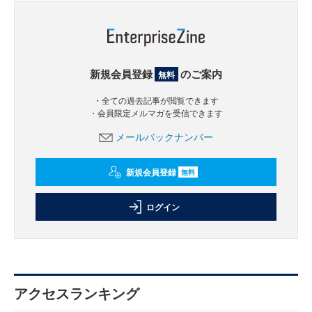
新規会員登録
のご案内
無料
・全ての過去記事が閲覧できます
・会員限定メルマガを受信できます
メールバックナンバー
新規会員登録
無料
ログイン
アクセスランキング