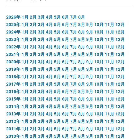
2026年
1月
2月
3月
4月
5月
6月
7月
8月
2025年
1月
2月
3月
4月
5月
6月
7月
8月
9月
10月
11月
12月
2024年
1月
2月
3月
4月
5月
6月
7月
8月
9月
10月
11月
12月
2023年
1月
2月
3月
4月
5月
6月
7月
8月
9月
10月
11月
12月
2022年
1月
2月
3月
4月
5月
6月
7月
8月
9月
10月
11月
12月
2021年
1月
2月
3月
4月
5月
6月
7月
8月
9月
10月
11月
12月
2020年
1月
2月
3月
4月
5月
6月
7月
8月
9月
10月
11月
12月
2019年
1月
2月
3月
4月
5月
6月
7月
8月
9月
10月
11月
12月
2018年
1月
2月
3月
4月
5月
6月
7月
8月
9月
10月
11月
12月
2017年
1月
2月
3月
4月
5月
6月
7月
8月
9月
10月
11月
12月
2016年
1月
2月
3月
4月
5月
6月
7月
8月
9月
10月
11月
12月
2015年
1月
2月
3月
4月
5月
6月
7月
8月
9月
10月
11月
12月
2014年
1月
2月
3月
4月
5月
6月
7月
8月
9月
10月
11月
12月
2013年
1月
2月
3月
4月
5月
6月
7月
8月
9月
10月
11月
12月
2012年
1月
2月
3月
4月
5月
6月
7月
8月
9月
10月
11月
12月
2011年
1月
2月
3月
4月
5月
6月
7月
8月
9月
10月
11月
12月
2010年
1月
2月
3月
4月
5月
6月
7月
8月
9月
10月
11月
12月