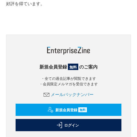
好評を得ています。
新規会員登録
のご案内
無料
・全ての過去記事が閲覧できます
・会員限定メルマガを受信できます
メールバックナンバー
新規会員登録
無料
ログイン