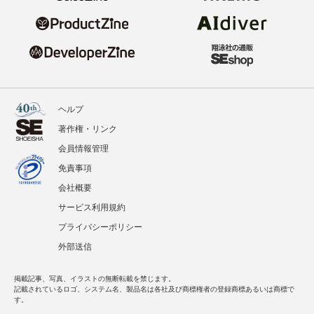
ヘルプ
著作権・リンク
会員情報管理
免責事項
会社概要
サービス利用規約
プライバシーポリシー
外部送信
掲載記事、写真、イラストの無断転載を禁じます。
記載されているロゴ、システム名、製品名は各社及び商標権者の登録商標あるいは商標で
す。