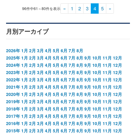
«
1
2
3
4
5
»
96件中61～80件を表示
月別アーカイブ
2026年
1月
2月
3月
4月
5月
6月
7月
8月
2025年
1月
2月
3月
4月
5月
6月
7月
8月
9月
10月
11月
12月
2024年
1月
2月
3月
4月
5月
6月
7月
8月
9月
10月
11月
12月
2023年
1月
2月
3月
4月
5月
6月
7月
8月
9月
10月
11月
12月
2022年
1月
2月
3月
4月
5月
6月
7月
8月
9月
10月
11月
12月
2021年
1月
2月
3月
4月
5月
6月
7月
8月
9月
10月
11月
12月
2020年
1月
2月
3月
4月
5月
6月
7月
8月
9月
10月
11月
12月
2019年
1月
2月
3月
4月
5月
6月
7月
8月
9月
10月
11月
12月
2018年
1月
2月
3月
4月
5月
6月
7月
8月
9月
10月
11月
12月
2017年
1月
2月
3月
4月
5月
6月
7月
8月
9月
10月
11月
12月
2016年
1月
2月
3月
4月
5月
6月
7月
8月
9月
10月
11月
12月
2015年
1月
2月
3月
4月
5月
6月
7月
8月
9月
10月
11月
12月