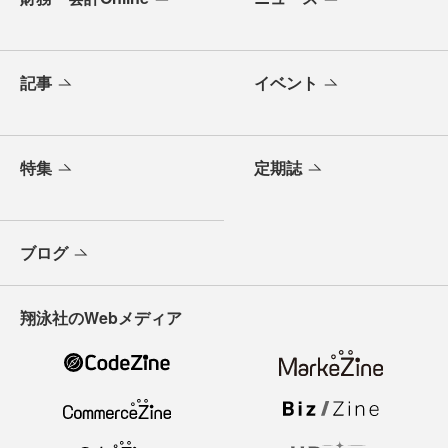
記事
イベント
特集
定期誌
ブログ
翔泳社のWebメディア