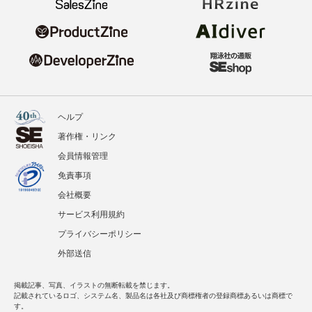
ヘルプ
著作権・リンク
会員情報管理
免責事項
会社概要
サービス利用規約
プライバシーポリシー
外部送信
掲載記事、写真、イラストの無断転載を禁じます。
記載されているロゴ、システム名、製品名は各社及び商標権者の登録商標あるいは商標で
す。