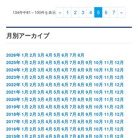
«
1
2
3
4
5
6
7
»
134件中81～100件を表示
月別アーカイブ
2026年
1月
2月
3月
4月
5月
6月
7月
8月
2025年
1月
2月
3月
4月
5月
6月
7月
8月
9月
10月
11月
12月
2024年
1月
2月
3月
4月
5月
6月
7月
8月
9月
10月
11月
12月
2023年
1月
2月
3月
4月
5月
6月
7月
8月
9月
10月
11月
12月
2022年
1月
2月
3月
4月
5月
6月
7月
8月
9月
10月
11月
12月
2021年
1月
2月
3月
4月
5月
6月
7月
8月
9月
10月
11月
12月
2020年
1月
2月
3月
4月
5月
6月
7月
8月
9月
10月
11月
12月
2019年
1月
2月
3月
4月
5月
6月
7月
8月
9月
10月
11月
12月
2018年
1月
2月
3月
4月
5月
6月
7月
8月
9月
10月
11月
12月
2017年
1月
2月
3月
4月
5月
6月
7月
8月
9月
10月
11月
12月
2016年
1月
2月
3月
4月
5月
6月
7月
8月
9月
10月
11月
12月
2015年
1月
2月
3月
4月
5月
6月
7月
8月
9月
10月
11月
12月