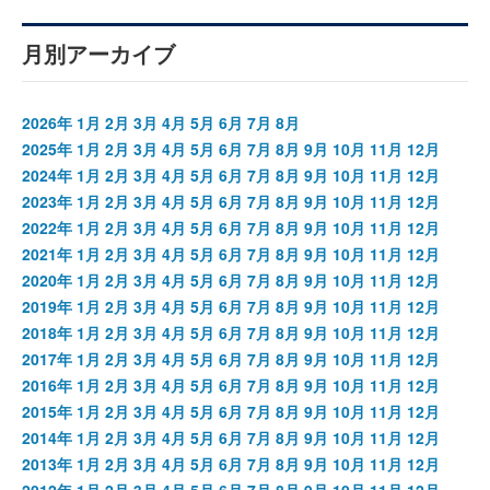
月別アーカイブ
2026年
1月
2月
3月
4月
5月
6月
7月
8月
2025年
1月
2月
3月
4月
5月
6月
7月
8月
9月
10月
11月
12月
2024年
1月
2月
3月
4月
5月
6月
7月
8月
9月
10月
11月
12月
2023年
1月
2月
3月
4月
5月
6月
7月
8月
9月
10月
11月
12月
2022年
1月
2月
3月
4月
5月
6月
7月
8月
9月
10月
11月
12月
2021年
1月
2月
3月
4月
5月
6月
7月
8月
9月
10月
11月
12月
2020年
1月
2月
3月
4月
5月
6月
7月
8月
9月
10月
11月
12月
2019年
1月
2月
3月
4月
5月
6月
7月
8月
9月
10月
11月
12月
2018年
1月
2月
3月
4月
5月
6月
7月
8月
9月
10月
11月
12月
2017年
1月
2月
3月
4月
5月
6月
7月
8月
9月
10月
11月
12月
2016年
1月
2月
3月
4月
5月
6月
7月
8月
9月
10月
11月
12月
2015年
1月
2月
3月
4月
5月
6月
7月
8月
9月
10月
11月
12月
2014年
1月
2月
3月
4月
5月
6月
7月
8月
9月
10月
11月
12月
2013年
1月
2月
3月
4月
5月
6月
7月
8月
9月
10月
11月
12月
2012年
1月
2月
3月
4月
5月
6月
7月
8月
9月
10月
11月
12月