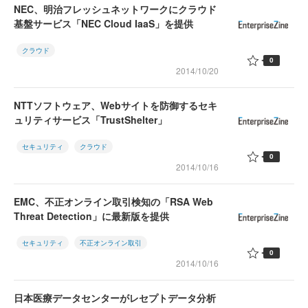
NEC、明治フレッシュネットワークにクラウド
基盤サービス「NEC Cloud IaaS」を提供
クラウド
0
2014/10/20
NTTソフトウェア、Webサイトを防御するセキ
ュリティサービス「TrustShelter」
セキュリティ
クラウド
0
2014/10/16
EMC、不正オンライン取引検知の「RSA Web
Threat Detection」に最新版を提供
セキュリティ
不正オンライン取引
0
2014/10/16
日本医療データセンターがレセプトデータ分析