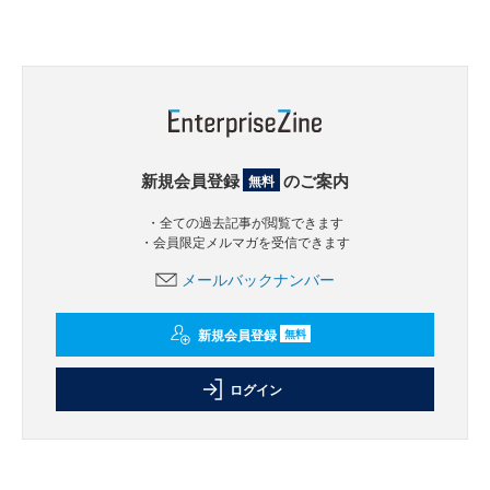
新規会員登録
のご案内
無料
・全ての過去記事が閲覧できます
・会員限定メルマガを受信できます
メールバックナンバー
新規会員登録
無料
ログイン