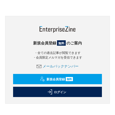
新規会員登録
のご案内
無料
・全ての過去記事が閲覧できます
・会員限定メルマガを受信できます
メールバックナンバー
新規会員登録
無料
ログイン