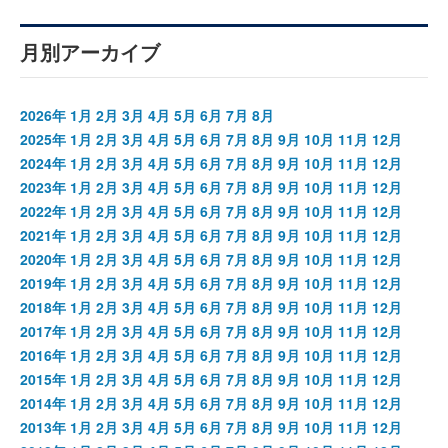
月別アーカイブ
2026年
1月
2月
3月
4月
5月
6月
7月
8月
2025年
1月
2月
3月
4月
5月
6月
7月
8月
9月
10月
11月
12月
2024年
1月
2月
3月
4月
5月
6月
7月
8月
9月
10月
11月
12月
2023年
1月
2月
3月
4月
5月
6月
7月
8月
9月
10月
11月
12月
2022年
1月
2月
3月
4月
5月
6月
7月
8月
9月
10月
11月
12月
2021年
1月
2月
3月
4月
5月
6月
7月
8月
9月
10月
11月
12月
2020年
1月
2月
3月
4月
5月
6月
7月
8月
9月
10月
11月
12月
2019年
1月
2月
3月
4月
5月
6月
7月
8月
9月
10月
11月
12月
2018年
1月
2月
3月
4月
5月
6月
7月
8月
9月
10月
11月
12月
2017年
1月
2月
3月
4月
5月
6月
7月
8月
9月
10月
11月
12月
2016年
1月
2月
3月
4月
5月
6月
7月
8月
9月
10月
11月
12月
2015年
1月
2月
3月
4月
5月
6月
7月
8月
9月
10月
11月
12月
2014年
1月
2月
3月
4月
5月
6月
7月
8月
9月
10月
11月
12月
2013年
1月
2月
3月
4月
5月
6月
7月
8月
9月
10月
11月
12月