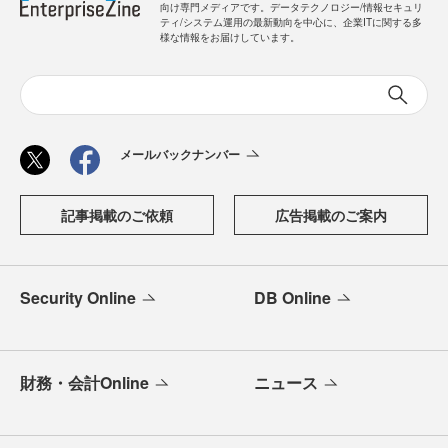
向け専門メディアです。データテクノロジー/情報セキュリ
ティ/システム運用の最新動向を中心に、企業ITに関する多
様な情報をお届けしています。
メールバックナンバー
記事掲載のご依頼
広告掲載のご案内
Security Online
DB Online
財務・会計Online
ニュース