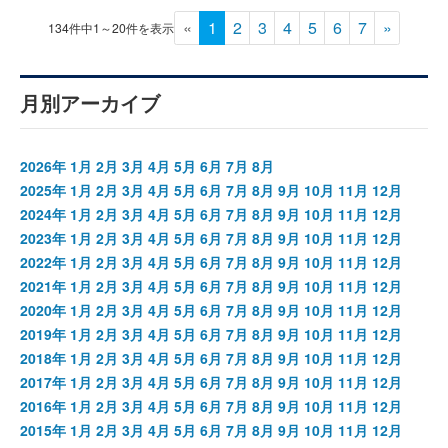
«
1
2
3
4
5
6
7
»
134件中1～20件を表示
月別アーカイブ
2026年
1月
2月
3月
4月
5月
6月
7月
8月
2025年
1月
2月
3月
4月
5月
6月
7月
8月
9月
10月
11月
12月
2024年
1月
2月
3月
4月
5月
6月
7月
8月
9月
10月
11月
12月
2023年
1月
2月
3月
4月
5月
6月
7月
8月
9月
10月
11月
12月
2022年
1月
2月
3月
4月
5月
6月
7月
8月
9月
10月
11月
12月
2021年
1月
2月
3月
4月
5月
6月
7月
8月
9月
10月
11月
12月
2020年
1月
2月
3月
4月
5月
6月
7月
8月
9月
10月
11月
12月
2019年
1月
2月
3月
4月
5月
6月
7月
8月
9月
10月
11月
12月
2018年
1月
2月
3月
4月
5月
6月
7月
8月
9月
10月
11月
12月
2017年
1月
2月
3月
4月
5月
6月
7月
8月
9月
10月
11月
12月
2016年
1月
2月
3月
4月
5月
6月
7月
8月
9月
10月
11月
12月
2015年
1月
2月
3月
4月
5月
6月
7月
8月
9月
10月
11月
12月