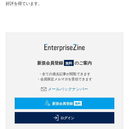
好評を得ています。
新規会員登録
のご案内
無料
・全ての過去記事が閲覧できます
・会員限定メルマガを受信できます
メールバックナンバー
新規会員登録
無料
ログイン