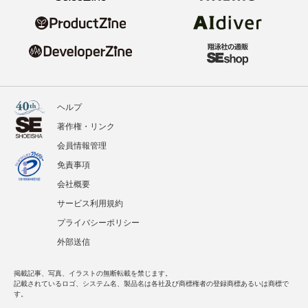
ヘルプ
著作権・リンク
会員情報管理
免責事項
会社概要
サービス利用規約
プライバシーポリシー
外部送信
掲載記事、写真、イラストの無断転載を禁じます。
記載されているロゴ、システム名、製品名は各社及び商標権者の登録商標あるいは商標で
す。