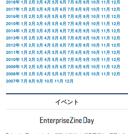
2018年
1月
2月
3月
4月
5月
6月
7月
8月
9月
10月
11月
12月
2017年
1月
2月
3月
4月
5月
6月
7月
8月
9月
10月
11月
12月
2016年
1月
2月
3月
4月
5月
6月
7月
8月
9月
10月
11月
12月
2015年
1月
2月
3月
4月
5月
6月
7月
8月
9月
10月
11月
12月
2014年
1月
2月
3月
4月
5月
6月
7月
8月
9月
10月
11月
12月
2013年
1月
2月
3月
4月
5月
6月
7月
8月
9月
10月
11月
12月
2012年
1月
2月
3月
4月
5月
6月
7月
8月
9月
10月
11月
12月
2011年
1月
2月
3月
4月
5月
6月
7月
8月
9月
10月
11月
12月
2010年
1月
2月
3月
4月
5月
6月
7月
8月
9月
10月
11月
12月
2009年
1月
2月
3月
4月
5月
6月
7月
8月
9月
10月
11月
12月
2008年
1月
2月
3月
4月
5月
6月
7月
8月
9月
10月
11月
12月
2007年
7月
8月
9月
10月
11月
12月
イベント