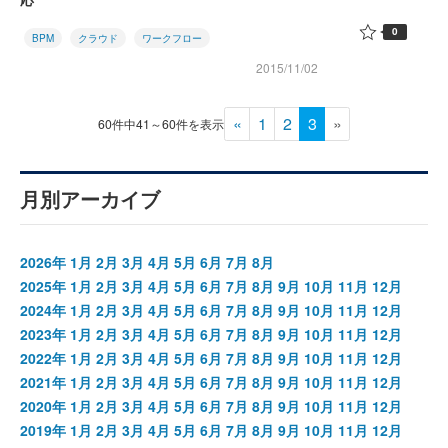
0
BPM
クラウド
ワークフロー
2015/11/02
«
1
2
3
»
60件中41～60件を表示
月別アーカイブ
2026年
1月
2月
3月
4月
5月
6月
7月
8月
2025年
1月
2月
3月
4月
5月
6月
7月
8月
9月
10月
11月
12月
2024年
1月
2月
3月
4月
5月
6月
7月
8月
9月
10月
11月
12月
2023年
1月
2月
3月
4月
5月
6月
7月
8月
9月
10月
11月
12月
2022年
1月
2月
3月
4月
5月
6月
7月
8月
9月
10月
11月
12月
2021年
1月
2月
3月
4月
5月
6月
7月
8月
9月
10月
11月
12月
2020年
1月
2月
3月
4月
5月
6月
7月
8月
9月
10月
11月
12月
2019年
1月
2月
3月
4月
5月
6月
7月
8月
9月
10月
11月
12月