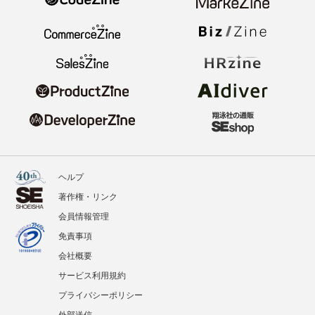
ヘルプ
著作権・リンク
会員情報管理
免責事項
会社概要
サービス利用規約
プライバシーポリシー
外部送信