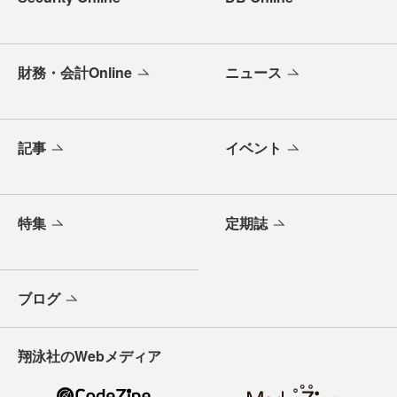
財務・会計Online
ニュース
記事
イベント
特集
定期誌
ブログ
翔泳社のWebメディア